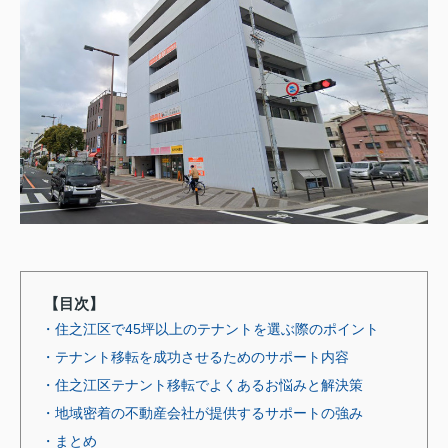
【目次】
・住之江区で45坪以上のテナントを選ぶ際のポイント
・テナント移転を成功させるためのサポート内容
・住之江区テナント移転でよくあるお悩みと解決策
・地域密着の不動産会社が提供するサポートの強み
・まとめ