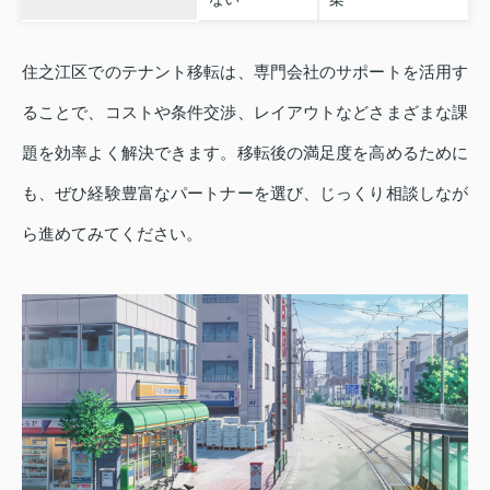
住之江区でのテナント移転は、専門会社のサポートを活用す
ることで、コストや条件交渉、レイアウトなどさまざまな課
題を効率よく解決できます。移転後の満足度を高めるために
も、ぜひ経験豊富なパートナーを選び、じっくり相談しなが
ら進めてみてください。