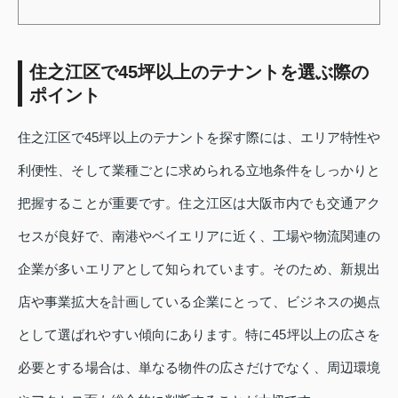
住之江区で45坪以上のテナントを選ぶ際の
ポイント
住之江区で45坪以上のテナントを探す際には、エリア特性や
利便性、そして業種ごとに求められる立地条件をしっかりと
把握することが重要です。住之江区は大阪市内でも交通アク
セスが良好で、南港やベイエリアに近く、工場や物流関連の
企業が多いエリアとして知られています。そのため、新規出
店や事業拡大を計画している企業にとって、ビジネスの拠点
として選ばれやすい傾向にあります。特に45坪以上の広さを
必要とする場合は、単なる物件の広さだけでなく、周辺環境