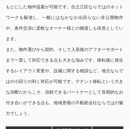
もとにした物件提案が可能です。住之江区ならではのネット
ワークを駆使し、一般にはなかなか出回らない非公開物件
や、条件交渉に柔軟なオーナー様との橋渡しも得意としてい
ます。
また、物件選びから契約、そして入居後のアフターサポート
まで一貫して対応できる点も大きな強みです。移転後に発生
するレイアウト変更や、設備に関する相談など、地元ならで
はの小回りの利く対応が可能です。テナント移転という大き
な決断だからこそ、信頼できるパートナーとして長期的なお
付き合いができる点も、地域密着の不動産会社ならではの魅
力でしょう。