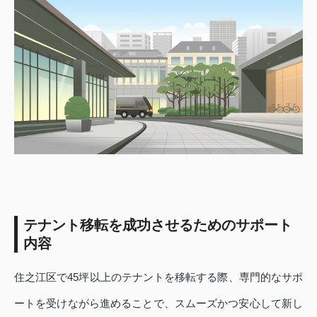
テナント移転を成功させるためのサポート
内容
住之江区で45坪以上のテナントを移転する際、専門的なサポ
ートを受けながら進めることで、スムーズかつ安心して新し