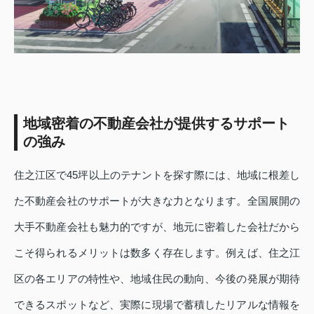
地域密着の不動産会社が提供するサポート
の強み
住之江区で45坪以上のテナントを探す際には、地域に根差し
た不動産会社のサポートが大きな力となります。全国展開の
大手不動産会社も魅力的ですが、地元に密着した会社だから
こそ得られるメリットは数多く存在します。例えば、住之江
区の各エリアの特性や、地域住民の動向、今後の発展が期待
できるスポットなど、実際に現場で蓄積したリアルな情報を