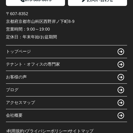
〒607-8352
京都府京都市山科区西野岸ノ下町8-9
営業時間：
9:00～19:00
定休日：
年末年始/お盆期間
トップページ
テナント・オフィスの専門家
お客様の声
ブログ
アクセスマップ
会社概要
利用規約
プライバシーポリシー
サイトマップ