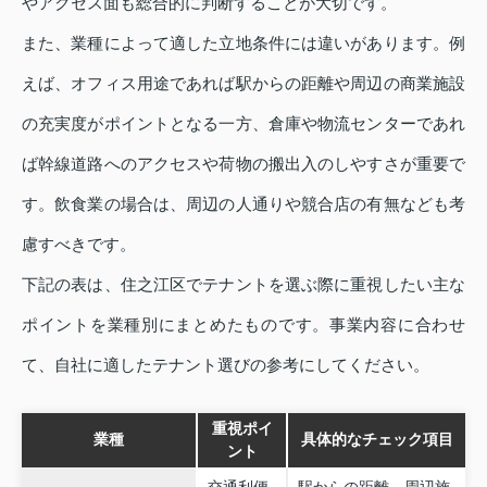
やアクセス面も総合的に判断することが大切です。
また、業種によって適した立地条件には違いがあります。例
えば、オフィス用途であれば駅からの距離や周辺の商業施設
の充実度がポイントとなる一方、倉庫や物流センターであれ
ば幹線道路へのアクセスや荷物の搬出入のしやすさが重要で
す。飲食業の場合は、周辺の人通りや競合店の有無なども考
慮すべきです。
下記の表は、住之江区でテナントを選ぶ際に重視したい主な
ポイントを業種別にまとめたものです。事業内容に合わせ
て、自社に適したテナント選びの参考にしてください。
重視ポイ
業種
具体的なチェック項目
ント