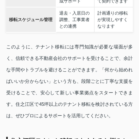
成サポート
て契約できます
退去・入居日の
計画通りの移転
移転スケジュール管理
調整、工事業者
が実現しやすく
との連携
なります
このように、テナント移転には専門知識が必要な場面が多
く、信頼できる不動産会社のサポートを受けることで、余計
な手間やトラブルを避けることができます。「何から始めれ
ばいいか分からない」という方も、段階ごとに丁寧な支援を
受けることで、安心して新しい事業拠点をスタートできま
す。住之江区で45坪以上のテナント移転を検討されている方
は、ぜひプロによるサポートを活用してください。