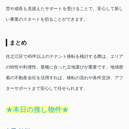
営や成長も見据えたサポートを受けることで、安心して新し
い事業のスタートを切ることができます。
まとめ
住之江区で45坪以上のテナント移転を検討する際は、エリア
の特性や利便性、業種に合った立地選びが重要です。地域密
着の不動産会社を活用すれば、移転の流れや条件交渉、アフ
ターサポートまで安心して任せられます。
★本日の推し物件★