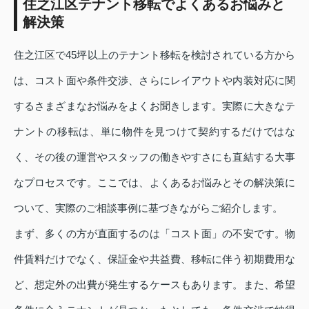
住之江区テナント移転でよくあるお悩みと
解決策
住之江区で45坪以上のテナント移転を検討されている方から
は、コスト面や条件交渉、さらにレイアウトや内装対応に関
するさまざまなお悩みをよくお聞きします。実際に大きなテ
ナントの移転は、単に物件を見つけて契約するだけではな
く、その後の運営やスタッフの働きやすさにも直結する大事
なプロセスです。ここでは、よくあるお悩みとその解決策に
ついて、実際のご相談事例に基づきながらご紹介します。
まず、多くの方が直面するのは「コスト面」の不安です。物
件賃料だけでなく、保証金や共益費、移転に伴う初期費用な
ど、想定外の出費が発生するケースもあります。また、希望