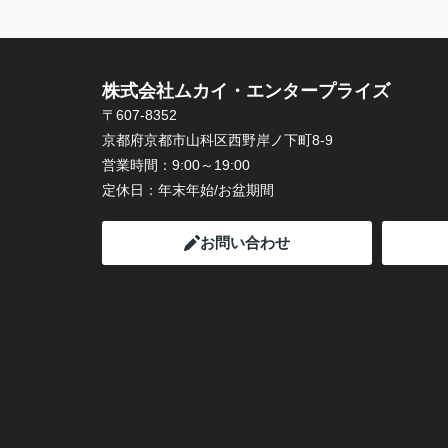
株式会社ムカイ・エンタープライズ
〒607-8352
京都府京都市山科区西野岸ノ下町8-9
営業時間：
9:00～19:00
定休日：
年末年始/お盆期間
お問い合わせ