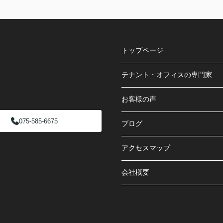
トップページ
テナント・オフィスの専門家
お客様の声
075-585-6675
ブログ
アクセスマップ
会社概要