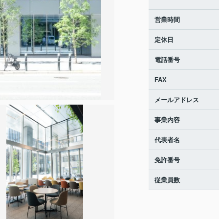
営業時間
定休日
電話番号
FAX
メールアドレス
事業内容
代表者名
免許番号
従業員数