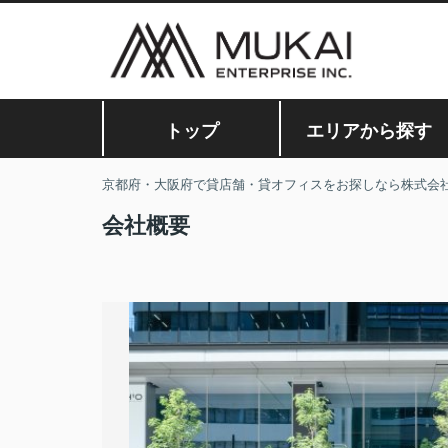
トップ
エリアから探す
京都府・大阪府で貸店舗・貸オフィスをお探しなら株式会
会社概要