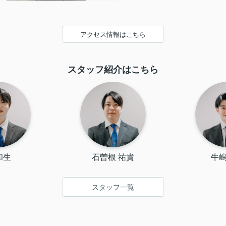
アクセス情報はこちら
スタッフ紹介はこちら
和生
石曽根 祐貴
牛嶋
スタッフ一覧