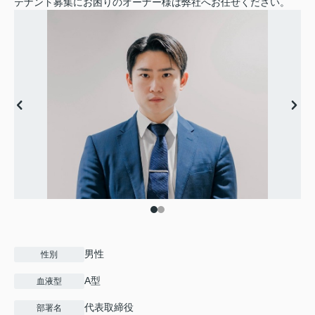
テナント募集にお困りのオーナー様は弊社へお任せください。
男性
性別
A型
血液型
代表取締役
部署名