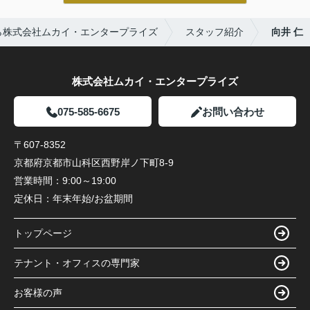
ら株式会社ムカイ・エンタープライズ
スタッフ紹介
向井 仁
株式会社ムカイ・エンタープライズ
075-585-6675
お問い合わせ
〒607-8352
京都府京都市山科区西野岸ノ下町8-9
営業時間：
9:00～19:00
定休日：
年末年始/お盆期間
トップページ
テナント・オフィスの専門家
お客様の声