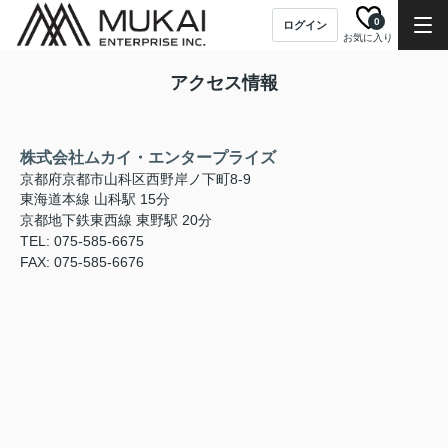
0
ログイン
お気に入り
アクセス情報
株式会社ムカイ・エンタープライズ
京都府京都市山科区西野岸ノ下町8-9
東海道本線 山科駅 15分
京都地下鉄東西線 東野駅 20分
TEL: 075-585-6675
FAX: 075-585-6676