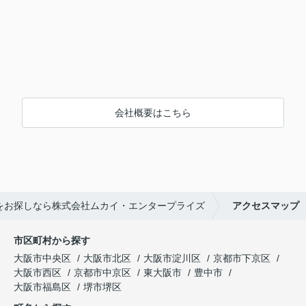
会社概要はこちら
をお探しなら株式会社ムカイ・エンタープライズ
アクセスマップ
市区町村から探す
大阪市中央区
大阪市北区
大阪市淀川区
京都市下京区
大阪市西区
京都市中京区
東大阪市
豊中市
大阪市福島区
堺市堺区