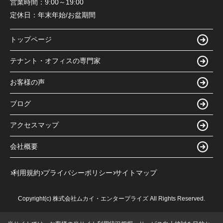
営業時間：
9:00～19:00
定休日：
年末年始/お盆期間
トップページ
テナント・オフィスの専門家
お客様の声
ブログ
アクセスマップ
会社概要
利用規約
プライバシーポリシー
サイトマップ
Copyright(c) 株式会社ムカイ・エンタープライズ All Rights Reserved.