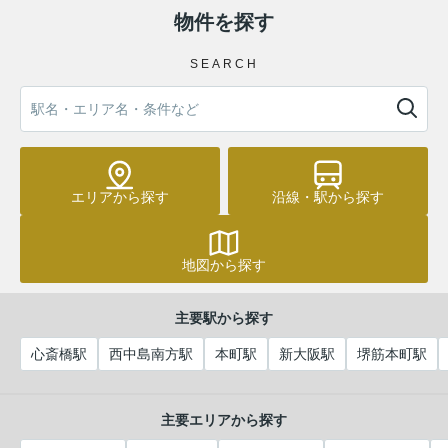
物件を探す
SEARCH
エリアから探す
沿線・駅から探す
地図から探す
主要駅から探す
心斎橋駅
西中島南方駅
本町駅
新大阪駅
堺筋本町駅
主要エリアから探す