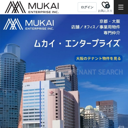
0
ログイン
お気に入り