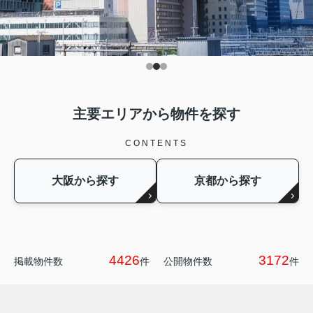
主要エリアから物件を探す
CONTENTS
大阪から探す
京都から探す
4426
3172
掲載物件数
件
公開物件数
件