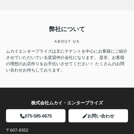
弊社について
ABOUT US
ムカイエンタープライズは主にテナントを中心にお客様にご紹介
させていただいている賃貸仲介会社になります。 是非、お客様
の理想のお店作りをお手伝いさせてください！ たくさんのお問
い合わせお待ちしております。
株式会社ムカイ・エンタープライズ
075-585-6675
お問い合わせ
〒607-8352