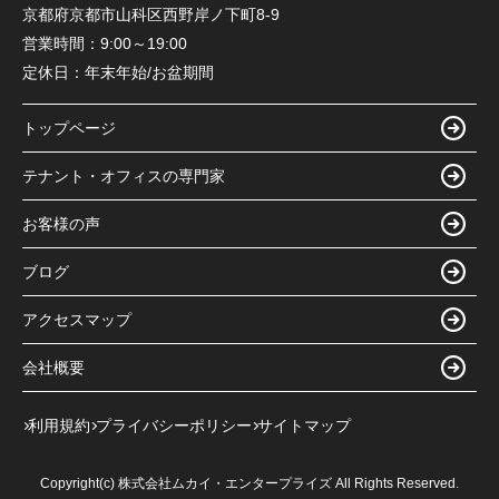
京都府京都市山科区西野岸ノ下町8-9
営業時間：
9:00～19:00
定休日：
年末年始/お盆期間
トップページ
テナント・オフィスの専門家
お客様の声
ブログ
アクセスマップ
会社概要
利用規約
プライバシーポリシー
サイトマップ
Copyright(c) 株式会社ムカイ・エンタープライズ All Rights Reserved.