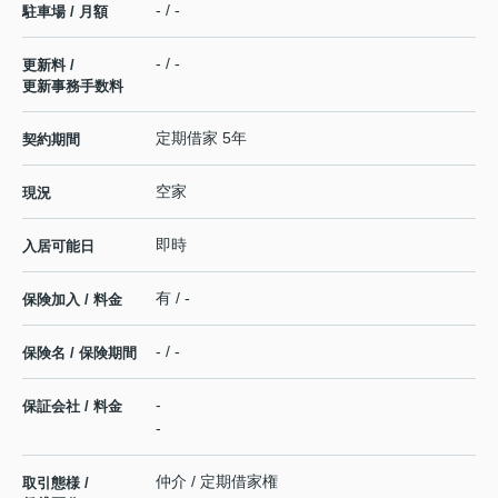
- / -
駐車場 / 月額
- / -
更新料 /
更新事務手数料
定期借家 5年
契約期間
空家
現況
即時
入居可能日
有 / -
保険加入 / 料金
- / -
保険名 / 保険期間
-
保証会社 / 料金
-
仲介 / 定期借家権
取引態様 /