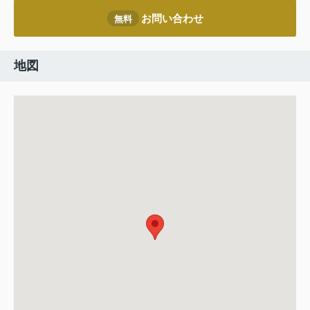
お問い合わせ
無料
地図