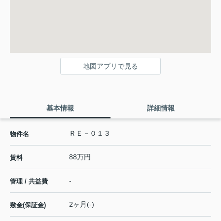
地図アプリで見る
基本情報
詳細情報
ＲＥ－０１３
物件名
88万円
賃料
-
管理 / 共益費
2ヶ月(-)
敷金(保証金)