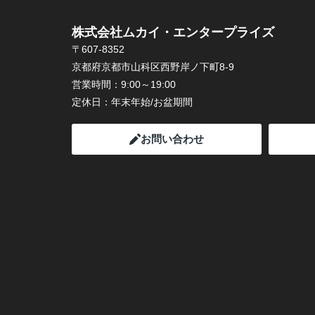
株式会社ムカイ・エンタープライズ
〒607-8352
京都府京都市山科区西野岸ノ下町8-9
営業時間：
9:00～19:00
定休日：
年末年始/お盆期間
お問い合わせ