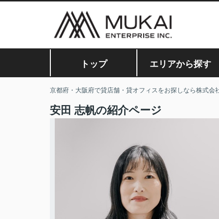
トップ
エリアから探す
京都府・大阪府で貸店舗・貸オフィスをお探しなら株式会
安田 志帆の紹介ページ