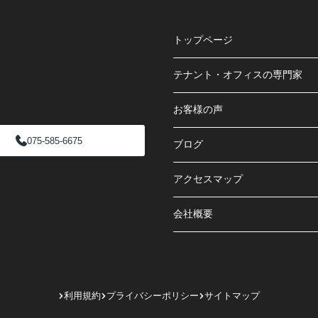
トップページ
テナント・オフィスの専門家
お客様の声
075-585-6675
ブログ
アクセスマップ
会社概要
利用規約
プライバシーポリシー
サイトマップ