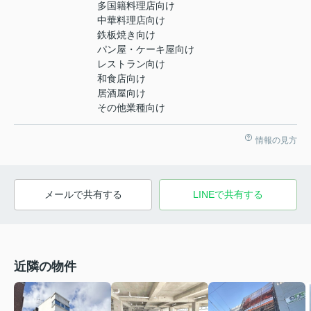
多国籍料理店向け
中華料理店向け
鉄板焼き向け
パン屋・ケーキ屋向け
レストラン向け
和食店向け
居酒屋向け
その他業種向け
情報の見方
メールで共有する
LINEで共有する
近隣の物件