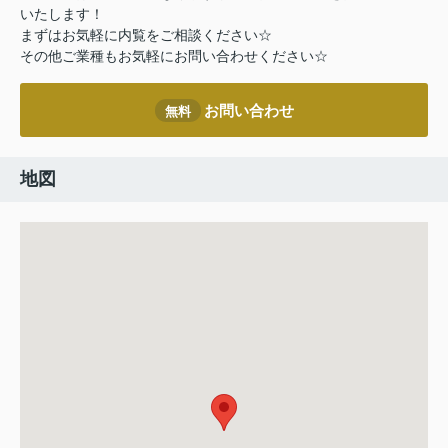
いたします！
まずはお気軽に内覧をご相談ください☆
その他ご業種もお気軽にお問い合わせください☆
お問い合わせ
無料
地図