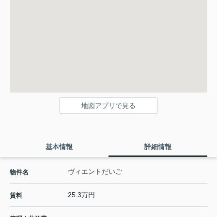
地図アプリで見る
基本情報
詳細情報
ヴィエントだいご
物件名
25.3万円
賃料