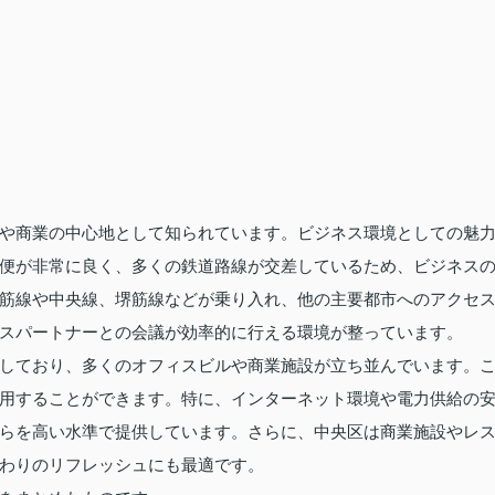
や商業の中心地として知られています。ビジネス環境としての魅
便が非常に良く、多くの鉄道路線が交差しているため、ビジネス
筋線や中央線、堺筋線などが乗り入れ、他の主要都市へのアクセ
スパートナーとの会議が効率的に行える環境が整っています。
しており、多くのオフィスビルや商業施設が立ち並んでいます。
用することができます。特に、インターネット環境や電力供給の
らを高い水準で提供しています。さらに、中央区は商業施設やレ
わりのリフレッシュにも最適です。