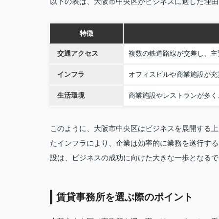
以下の表は、大阪市中央区がビジネスに適した理由
特徴
交通アクセス
複数の鉄道路線が交差し、主
インフラ
オフィスビルや商業施設が充
生活環境
商業施設やレストランが多く
このように、大阪市中央区はビジネスを展開する上
たインフラにより、企業は効率的に業務を遂行する
設は、ビジネスの成功に向けた大きな一歩となるで
賃貸事務所を選ぶ際のポイント