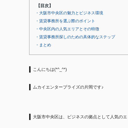
【目次】
・大阪市中央区の魅力とビジネス環境
・賃貸事務所を選ぶ際のポイント
・中央区内の人気エリアとその特徴
・賃貸事務所探しのための具体的なステップ
・まとめ
こんにちは(*^_^*)
ムカイエンタープライズの片岡です♪
大阪市中央区は、ビジネスの拠点として人気のエ