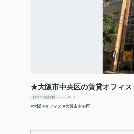
★大阪市中央区の賃貸オフィス
おすすめ物件
2025.04.11
#大阪
#オフィス
#大阪市中央区