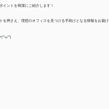
ポイントを簡潔にご紹介します！
トを押さえ、理想のオフィスを見つける手助けとなる情報をお届け
ω'*)