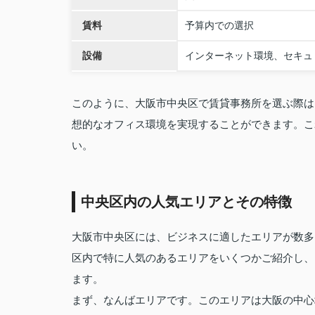
賃料
予算内での選択
設備
インターネット環境、セキュ
このように、大阪市中央区で賃貸事務所を選ぶ際は
想的なオフィス環境を実現することができます。こ
い。
中央区内の人気エリアとその特徴
大阪市中央区には、ビジネスに適したエリアが数多
区内で特に人気のあるエリアをいくつかご紹介し、
ます。
まず、なんばエリアです。このエリアは大阪の中心