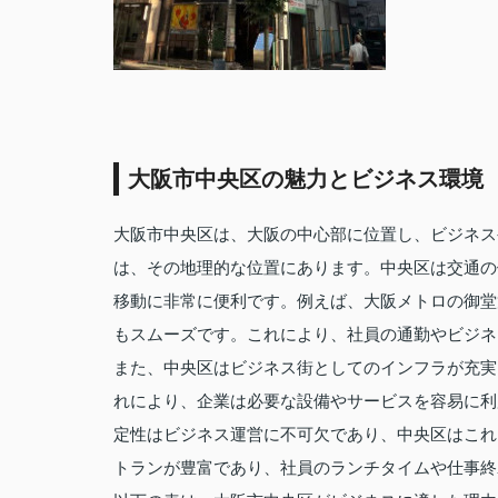
大阪市中央区の魅力とビジネス環境
大阪市中央区は、大阪の中心部に位置し、ビジネス
は、その地理的な位置にあります。中央区は交通の
移動に非常に便利です。例えば、大阪メトロの御堂
もスムーズです。これにより、社員の通勤やビジネ
また、中央区はビジネス街としてのインフラが充実
れにより、企業は必要な設備やサービスを容易に利
定性はビジネス運営に不可欠であり、中央区はこれ
トランが豊富であり、社員のランチタイムや仕事終