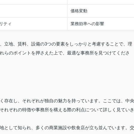
価格変動
リティ
業務効率への影響
、立地、賃料、設備の3つの要素をしっかりと考慮することで、理
れらのポイントを押さえた上で、最適な事務所を見つけてくださ
く存在し、それぞれが独自の魅力を持っています。ここでは、中
それぞれの特徴や事務所を構える際の利点について詳しく見てい
地として知られ、多くの商業施設や飲食店が立ち並んでいます。