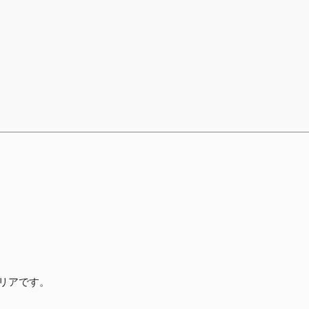
リアです。