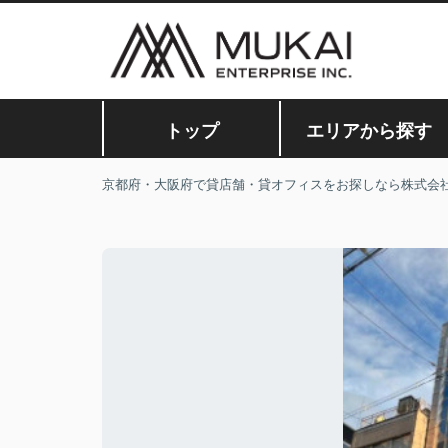
トップ
エリアから探す
京都府・大阪府で貸店舗・貸オフィスをお探しなら株式会