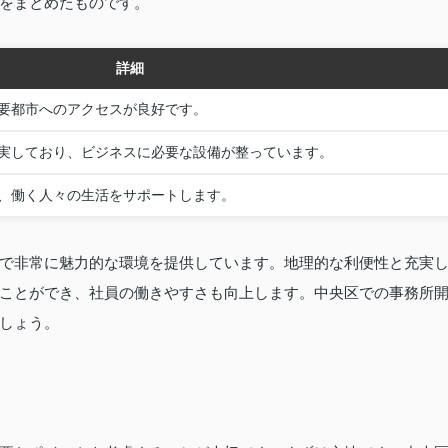
をまとめたものです。
詳細
要都市へのアクセスが良好です。
実しており、ビジネスに必要な設備が整っています。
、働く人々の生活をサポートします。
で非常に魅力的な環境を提供しています。地理的な利便性と充実
ことができ、社員の働きやすさも向上します。中央区での事務所
しょう。