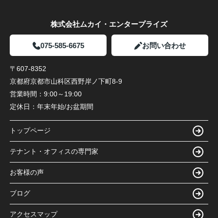
株式会社ムカイ・エンタープライズ
075-585-6675
お問い合わせ
〒607-8352
京都府京都市山科区西野岸ノ下町8-9
営業時間：
9:00～19:00
定休日：
年末年始/お盆期間
トップページ
テナント・オフィスの専門家
お客様の声
ブログ
アクセスマップ