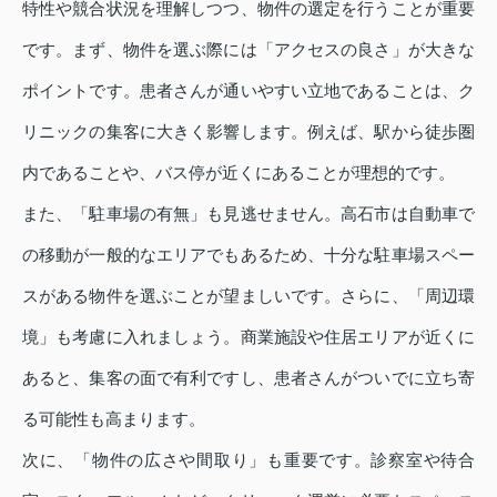
特性や競合状況を理解しつつ、物件の選定を行うことが重要
です。まず、物件を選ぶ際には「アクセスの良さ」が大きな
ポイントです。患者さんが通いやすい立地であることは、ク
リニックの集客に大きく影響します。例えば、駅から徒歩圏
内であることや、バス停が近くにあることが理想的です。
また、「駐車場の有無」も見逃せません。高石市は自動車で
の移動が一般的なエリアでもあるため、十分な駐車場スペー
スがある物件を選ぶことが望ましいです。さらに、「周辺環
境」も考慮に入れましょう。商業施設や住居エリアが近くに
あると、集客の面で有利ですし、患者さんがついでに立ち寄
る可能性も高まります。
次に、「物件の広さや間取り」も重要です。診察室や待合