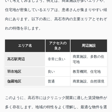
いて考えてみましょう。例えば、商業施設が多いエリアや、
住宅地が密集しているエリアは、患者さんが集まりやすい傾
向にあります。以下の表に、高石市内の主要エリアとそれぞ
れの特徴を示します。
アクセスの
エリア名
周辺施設
良さ
商業施設、多数の住
高石駅周辺
非常に良い
宅地
羽衣地区
良い
教育機関、住宅地
伽羅地区
普通
商業施設、自然環境
このように、高石市にはクリニック開業に適した賃貸物件が
多く存在します。地域の特性をよく理解し、最適な物件を選