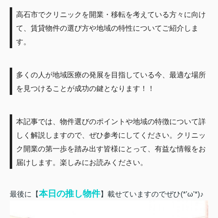
高石市でクリニックを開業・移転を考えている方々に向け
て、賃貸物件の選び方や地域の特性についてご紹介しま
す。
多くの人が地域医療の発展を目指している今、最適な場所
を見つけることが成功の鍵となります！！
本記事では、物件選びのポイントや地域の特徴について詳
しく解説しますので、ぜひ参考にしてください。クリニッ
ク開業の第一歩を踏み出す皆様にとって、有益な情報をお
届けします。楽しみにお読みください。
本日の推し物件
最後に【
】載せていますのでぜひ(*'ω'*)♪