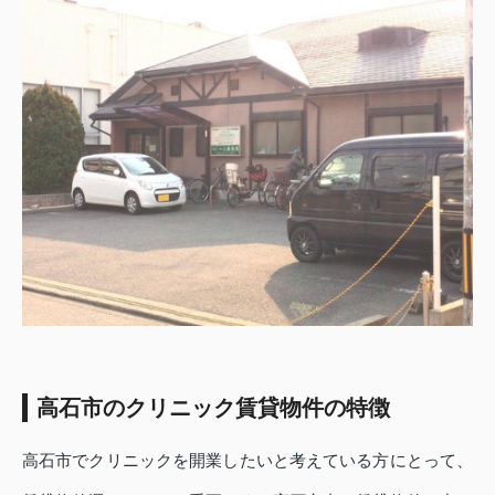
高石市のクリニック賃貸物件の特徴
高石市でクリニックを開業したいと考えている方にとって、