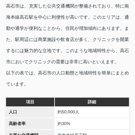
高石市は、充実した公共交通機関が整備されており、特に南
海本線高石駅を中心に利便性が高いです。このエリアは、通
勤や通学が便利なことから、住民が増加傾向にあります。ま
た、駅周辺には商業施設や飲食店が多く、クリニックを開業
するには魅力的な立地です。このような地域特性から、高石
市においてクリニックの需要は非常に高いといえます。
以下の表では、高石市の人口動態と地域特性を簡単にまとめ
ています。
項目
詳細
人口
約50,000人
高齢者率
約30%