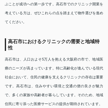
ぶことが成功への第一歩です。高石市でのクリニック開業を
考えている方は、ぜひこれらの点を踏まえて物件選びを進め
てください。
高石市におけるクリニックの需要と地域特
性
高石市は、人口およそ5万人を抱える大阪府の市で、地域医
療のニーズが高まっています。特に高齢化が進んでいる現代
社会において、住民の健康を支えるクリニックの存在は重要
です。高石市は、住みやすい環境と交通の便の良さが魅力
で、多くの家族や高齢者が暮らしています。そのため、地域
住民に寄り添った医療サービスの提供が期待されています。