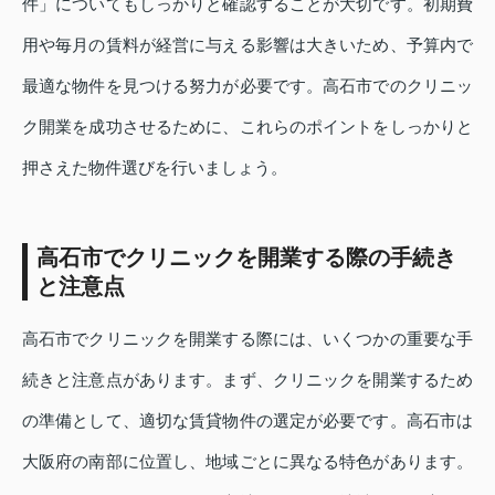
件」についてもしっかりと確認することが大切です。初期費
用や毎月の賃料が経営に与える影響は大きいため、予算内で
最適な物件を見つける努力が必要です。高石市でのクリニッ
ク開業を成功させるために、これらのポイントをしっかりと
押さえた物件選びを行いましょう。
高石市でクリニックを開業する際の手続き
と注意点
高石市でクリニックを開業する際には、いくつかの重要な手
続きと注意点があります。まず、クリニックを開業するため
の準備として、適切な賃貸物件の選定が必要です。高石市は
大阪府の南部に位置し、地域ごとに異なる特色があります。