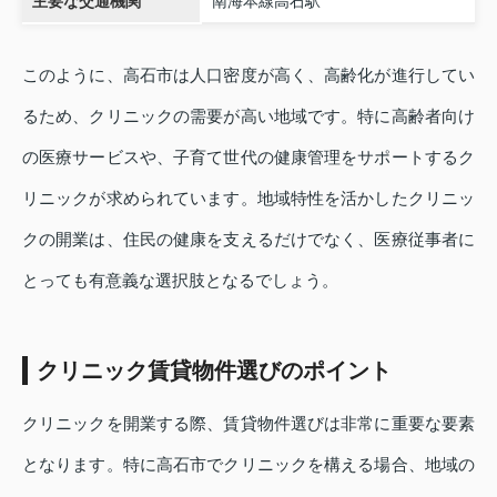
主要な交通機関
南海本線高石駅
このように、高石市は人口密度が高く、高齢化が進行してい
るため、クリニックの需要が高い地域です。特に高齢者向け
の医療サービスや、子育て世代の健康管理をサポートするク
リニックが求められています。地域特性を活かしたクリニッ
クの開業は、住民の健康を支えるだけでなく、医療従事者に
とっても有意義な選択肢となるでしょう。
クリニック賃貸物件選びのポイント
クリニックを開業する際、賃貸物件選びは非常に重要な要素
となります。特に高石市でクリニックを構える場合、地域の