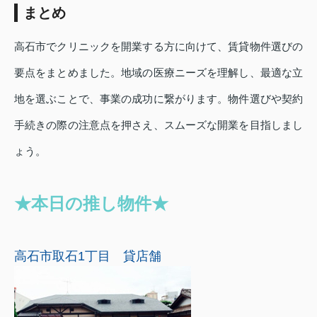
まとめ
高石市でクリニックを開業する方に向けて、賃貸物件選びの
要点をまとめました。地域の医療ニーズを理解し、最適な立
地を選ぶことで、事業の成功に繋がります。物件選びや契約
手続きの際の注意点を押さえ、スムーズな開業を目指しまし
ょう。
★本日の推し物件★
高石市取石1丁目 貸店舗