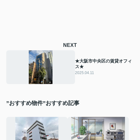
NEXT
★大阪市中央区の賃貸オフィ
ス★
2025.04.11
”おすすめ物件”おすすめ記事