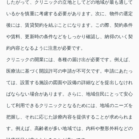
したがって、クリニックの立地としてどの地域が最も適して
いるかを慎重に考慮する必要があります。次に、物件の選定
後には、賃貸契約を結ぶことになります。この際、契約条件
や賃料、更新時の条件などをしっかり確認し、納得のいく契
約内容となるように注意が必要です。
クリニックの開業には、各種の届け出が必要です。例えば、
医療法に基づく開設許可の申請が不可欠です。申請にあたっ
ては、設置する施設の図面や設備の詳細などを提出しなけれ
ばならない場合があります。さらに、地域住民にとって安心
して利用できるクリニックとなるためには、地域のニーズを
把握し、それに応じた診療内容を提供することが求められま
す。例えば、高齢者が多い地域では、内科や整形外科などの