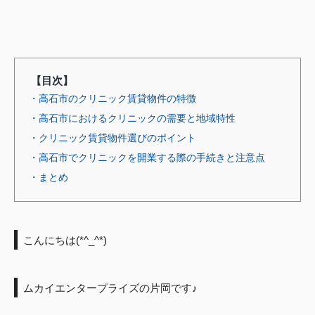
【目次】
・高石市のクリニック賃貸物件の特徴
・高石市におけるクリニックの需要と地域特性
・クリニック賃貸物件選びのポイント
・高石市でクリニックを開業する際の手続きと注意点
・まとめ
こんにちは(*^_^*)
ムカイエンタープライズの片岡です♪