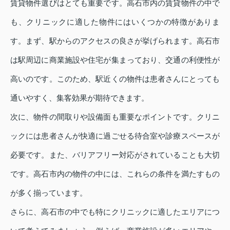
賃貸物件選びはとても重要です。高石市内の賃貸物件の中で
も、クリニックに適した物件にはいくつかの特徴がありま
す。まず、駅からのアクセスの良さが挙げられます。高石市
は駅周辺に商業施設や住宅が集まっており、交通の利便性が
高いのです。このため、駅近くの物件は患者さんにとっても
通いやすく、集客効果が期待できます。
次に、物件の間取りや設備面も重要なポイントです。クリニ
ックには患者さんが快適に過ごせる待合室や診療スペースが
必要です。また、バリアフリー対応がされていることも大切
です。高石市内の物件の中には、これらの条件を満たすもの
が多く揃っています。
さらに、高石市の中でも特にクリニックに適したエリアにつ