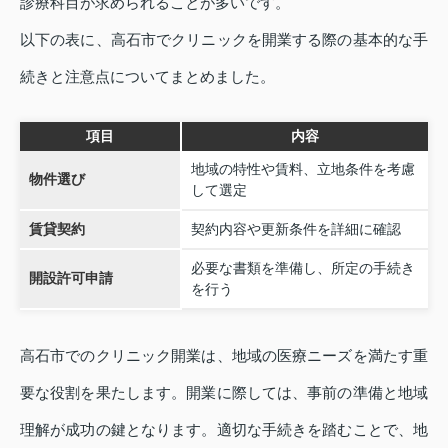
診療科目が求められることが多いです。
以下の表に、高石市でクリニックを開業する際の基本的な手
続きと注意点についてまとめました。
項目
内容
地域の特性や賃料、立地条件を考慮
物件選び
して選定
賃貸契約
契約内容や更新条件を詳細に確認
必要な書類を準備し、所定の手続き
開設許可申請
を行う
高石市でのクリニック開業は、地域の医療ニーズを満たす重
要な役割を果たします。開業に際しては、事前の準備と地域
理解が成功の鍵となります。適切な手続きを踏むことで、地