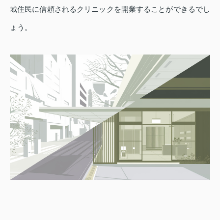
域住民に信頼されるクリニックを開業することができるでし
ょう。