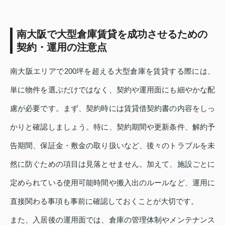
南大阪で大型倉庫賃貸を成功させるための
契約・運用の注意点
南大阪エリアで200坪を超える大型倉庫を賃貸する際には、
単に物件を選ぶだけではなく、契約や運用面にも細やかな配
慮が必要です。まず、契約時には賃貸借契約書の内容をしっ
かりと確認しましょう。特に、契約期間や更新条件、解約予
告期間、保証金・敷金の取り扱いなど、後々のトラブルを未
然に防ぐための項目は見落とせません。加えて、施設ごとに
定められている使用可能時間や搬入出のルールなど、運用に
直接関わる事項も事前に確認しておくことが大切です。
また、入居後の運用面では、倉庫の管理体制やメンテナンス