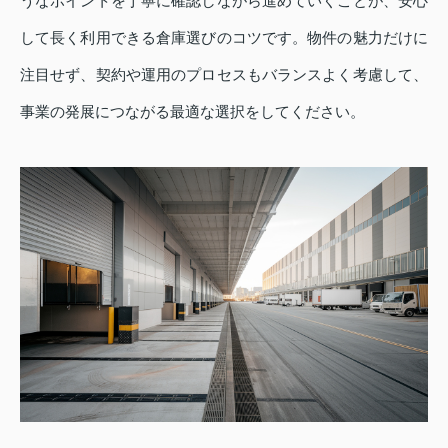
うなポイントを丁寧に確認しながら進めていくことが、安心
して長く利用できる倉庫選びのコツです。物件の魅力だけに
注目せず、契約や運用のプロセスもバランスよく考慮して、
事業の発展につながる最適な選択をしてください。