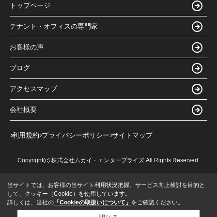
トップページ
テナント・オフィスの専門家
お客様の声
ブログ
アクセスマップ
会社概要
利用規約
プライバシーポリシー
サイトマップ
Copyright(c) 株式会社ムカイ・エンタープライズ All Rights Reserved.
当サイトでは、お客様の当サイト利用状況把握、サービス向上検討を目的と
して、クッキー（Cookie）を使用しています。
詳しくは、当社の
「Cookieの取扱いについて」
をご確認ください。