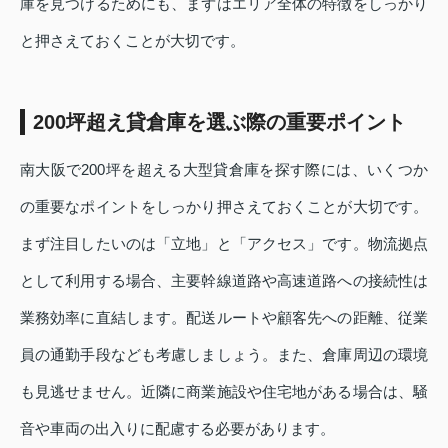
庫を見つけるためにも、まずはエリア全体の特徴をしっかり
と押さえておくことが大切です。
200坪超え貸倉庫を選ぶ際の重要ポイント
南大阪で200坪を超える大型貸倉庫を探す際には、いくつか
の重要なポイントをしっかり押さえておくことが大切です。
まず注目したいのは「立地」と「アクセス」です。物流拠点
として利用する場合、主要幹線道路や高速道路への接続性は
業務効率に直結します。配送ルートや顧客先への距離、従業
員の通勤手段なども考慮しましょう。また、倉庫周辺の環境
も見逃せません。近隣に商業施設や住宅地がある場合は、騒
音や車両の出入りに配慮する必要があります。