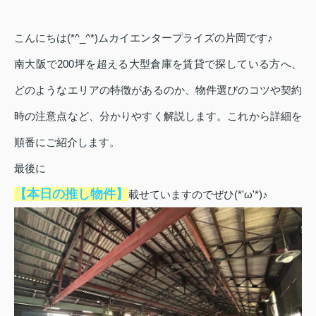
こんにちは(*^_^*)ムカイエンタープライズの片岡です♪
南大阪で200坪を超える大型倉庫を賃貸で探している方へ、
どのようなエリアの特徴があるのか、物件選びのコツや契約
時の注意点など、分かりやすく解説します。これから詳細を
順番にご紹介します。
最後に
【本日の推し物件】
載せていますのでぜひ(*'ω'*)♪