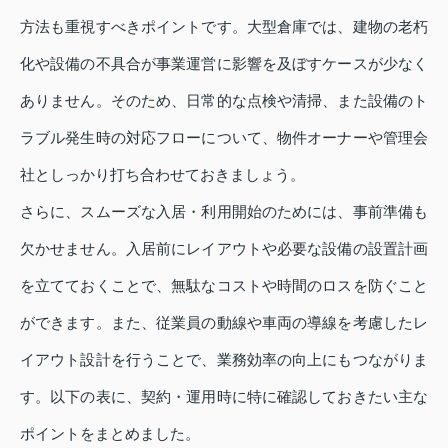
方法も重視すべきポイントです。大型倉庫では、建物の老朽
化や設備の不具合が事業運営に影響を及ぼすケースが少なく
ありません。そのため、日常的な点検や清掃、また設備のト
ラブル発生時の対応フローについて、物件オーナーや管理会
社としっかり打ち合わせておきましょう。
さらに、スムーズな入居・利用開始のためには、事前準備も
欠かせません。入居前にレイアウトや必要な設備の設置計画
を立てておくことで、無駄なコストや時間のロスを防ぐこと
ができます。また、従業員の動線や車両の導線を考慮したレ
イアウト設計を行うことで、業務効率の向上にもつながりま
す。以下の表に、契約・運用時に特に確認しておきたい主な
ポイントをまとめました。