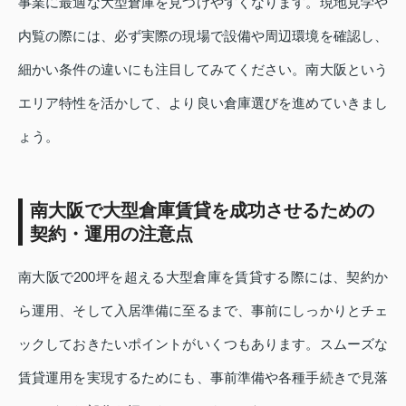
事業に最適な大型倉庫を見つけやすくなります。現地見学や
内覧の際には、必ず実際の現場で設備や周辺環境を確認し、
細かい条件の違いにも注目してみてください。南大阪という
エリア特性を活かして、より良い倉庫選びを進めていきまし
ょう。
南大阪で大型倉庫賃貸を成功させるための
契約・運用の注意点
南大阪で200坪を超える大型倉庫を賃貸する際には、契約か
ら運用、そして入居準備に至るまで、事前にしっかりとチェ
ックしておきたいポイントがいくつもあります。スムーズな
賃貸運用を実現するためにも、事前準備や各種手続きで見落