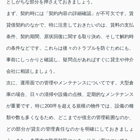
としがちな部分を押さえておきましょう。
まず、契約時には「契約内容の詳細確認」が不可欠です。賃
貸借契約のなかで、特に注意しておきたいのは、賃料の支払
条件、契約期間、原状回復に関する取り決め、そして解約時
の条件などです。これらは後々のトラブルを防ぐためにも、
事前にしっかりと確認し、疑問点があればすぐに貸主や仲介
会社に相談しましょう。
次に、運用面での管理やメンテナンスについてです。大型倉
庫の場合、日々の清掃や設備の点検、定期的なメンテナンス
が重要です。特に200坪を超える規模の物件では、設備の種
類や数も多くなるため、どこまでが借主の管理範囲なのか、
どの部分が貸主の管理責任なのかを明確にしておきましょ