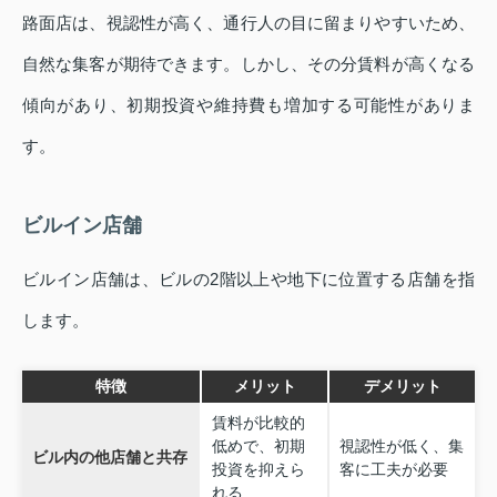
路面店は、視認性が高く、通行人の目に留まりやすいため、
自然な集客が期待できます。しかし、その分賃料が高くなる
傾向があり、初期投資や維持費も増加する可能性がありま
す。
ビルイン店舗
ビルイン店舗は、ビルの2階以上や地下に位置する店舗を指
します。
特徴
メリット
デメリット
賃料が比較的
低めで、初期
視認性が低く、集
ビル内の他店舗と共存
投資を抑えら
客に工夫が必要
れる