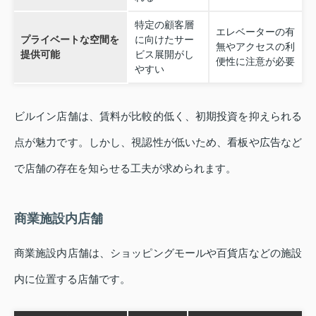
特定の顧客層
エレベーターの有
プライベートな空間を
に向けたサー
無やアクセスの利
提供可能
ビス展開がし
便性に注意が必要
やすい
ビルイン店舗は、賃料が比較的低く、初期投資を抑えられる
点が魅力です。しかし、視認性が低いため、看板や広告など
で店舗の存在を知らせる工夫が求められます。
商業施設内店舗
商業施設内店舗は、ショッピングモールや百貨店などの施設
内に位置する店舗です。