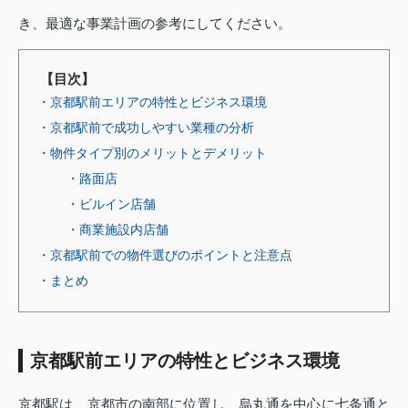
き、最適な事業計画の参考にしてください。
【目次】
・京都駅前エリアの特性とビジネス環境
・京都駅前で成功しやすい業種の分析
・物件タイプ別のメリットとデメリット
・路面店
・ビルイン店舗
・商業施設内店舗
・京都駅前での物件選びのポイントと注意点
・まとめ
京都駅前エリアの特性とビジネス環境
京都駅は、京都市の南部に位置し、烏丸通を中心に七条通と