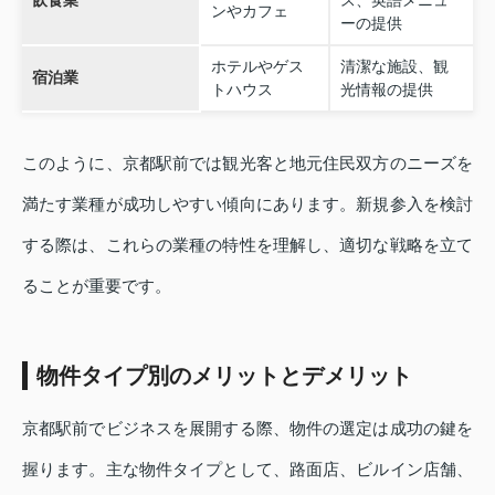
飲食業
ス、英語メニュ
ンやカフェ
ーの提供
ホテルやゲス
清潔な施設、観
宿泊業
トハウス
光情報の提供
このように、京都駅前では観光客と地元住民双方のニーズを
満たす業種が成功しやすい傾向にあります。新規参入を検討
する際は、これらの業種の特性を理解し、適切な戦略を立て
ることが重要です。
物件タイプ別のメリットとデメリット
京都駅前でビジネスを展開する際、物件の選定は成功の鍵を
握ります。主な物件タイプとして、路面店、ビルイン店舗、