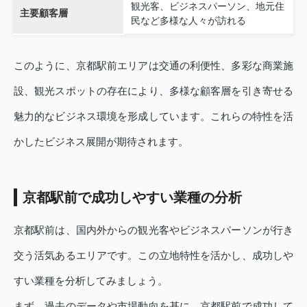
観光客、ビジネスパーソン、地元住
主要顧客層
民など多様な人々が訪れる
このように、京都駅前エリアは交通の利便性、多彩な商業施
設、観光スポットの存在により、多様な顧客層を引き寄せる
魅力的なビジネス環境を形成しています。これらの特性を活
かしたビジネス展開が期待されます。
京都駅前で成功しやすい業種の分析
京都駅前は、国内外からの観光客やビジネスパーソンが行き
交う活気あるエリアです。この立地特性を活かし、成功しや
すい業種を分析してみましょう。
まず、過去のデータや市場動向を基に、京都駅前で成功して