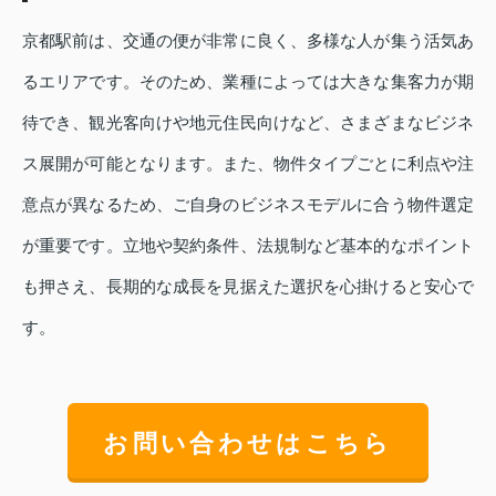
京都駅前は、交通の便が非常に良く、多様な人が集う活気あ
るエリアです。そのため、業種によっては大きな集客力が期
待でき、観光客向けや地元住民向けなど、さまざまなビジネ
ス展開が可能となります。また、物件タイプごとに利点や注
意点が異なるため、ご自身のビジネスモデルに合う物件選定
が重要です。立地や契約条件、法規制など基本的なポイント
も押さえ、長期的な成長を見据えた選択を心掛けると安心で
す。
お問い合わせはこちら