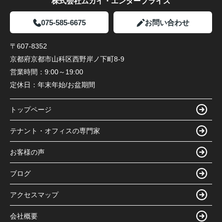
株式会社ムカイ・エンタープライズ
075-585-6675
お問い合わせ
〒607-8352
京都府京都市山科区西野岸ノ下町8-9
営業時間：
9:00～19:00
定休日：
年末年始/お盆期間
トップページ
テナント・オフィスの専門家
お客様の声
ブログ
アクセスマップ
会社概要