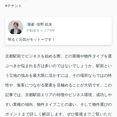
#テナント
俣野 絵未
筆者
不動産キャリア6年
明るく元気がモットーです！
京都駅前でビジネスを始める際、どの業種や物件タイプを選
ぶべきか悩まれる方は多いのではないでしょうか。駅前とい
う立地の強みを最大限に活かすには、その場所ならではの特
性や、集客につながる要素を見極めることが大切です。この
記事では、京都駅前エリアの特徴やビジネス環境、成功しや
すい業種の傾向、物件タイプごとの違い、そして物件選びの
ポイントまで詳しく解説します。ぜひ最後までご覧いただ