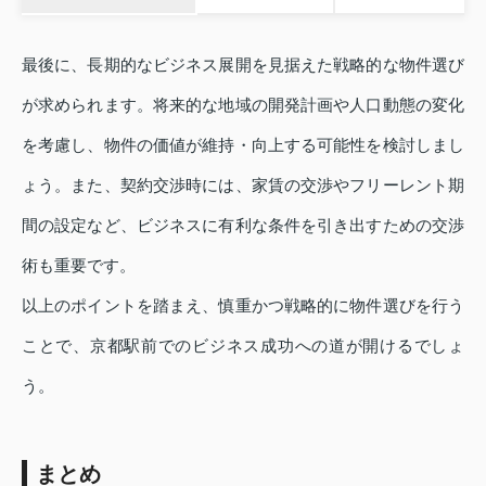
最後に、長期的なビジネス展開を見据えた戦略的な物件選び
が求められます。将来的な地域の開発計画や人口動態の変化
を考慮し、物件の価値が維持・向上する可能性を検討しまし
ょう。また、契約交渉時には、家賃の交渉やフリーレント期
間の設定など、ビジネスに有利な条件を引き出すための交渉
術も重要です。
以上のポイントを踏まえ、慎重かつ戦略的に物件選びを行う
ことで、京都駅前でのビジネス成功への道が開けるでしょ
う。
まとめ