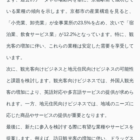
いる業種の傾向を示します。京都市の産業構造を見ると、
「小売業、卸売業」が全事業所の23.5%を占め、次いで「宿
泊業、飲食サービス業」が12.2%となっています。特に、観
光客の増加に伴い、これらの業種は安定した需要を享受して
います。
次に、観光客向けビジネスと地元住民向けビジネスの可能性
と課題を検討します。観光客向けビジネスでは、外国人観光
客の増加により、英語対応や多言語サービスの提供が求めら
れます。一方、地元住民向けビジネスでは、地域のニーズに
応じた商品やサービスの提供が重要となります。
最後に、新たに参入を検討する際に有望な業種やサービスを
提案します。例えば、訪日観光客の増加に伴い、ドラッグス