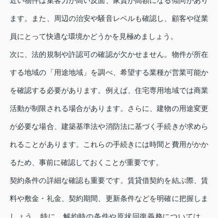
近い物件は集客力が高い反面、家賃が高額になる傾向があり
ます。また、周辺の治安や騒音レベルも確認し、顧客や従業
員にとって快適な環境かどうかを見極めましょう。
次に、法的規制や許認可の確認が欠かせません。物件が所在
する地域の「用途地域」を調べ、希望する業種が営業可能か
を確認する必要があります。例えば、住宅専用地域では商業
活動が制限される場合があります。さらに、建物の用途変更
が必要な場合、建築基準法や消防法に基づく手続きが求めら
れることがあります。これらの手続きには時間と費用がかか
るため、事前に確認しておくことが重要です。
契約条件の詳細な確認も重要です。賃貸借契約を結ぶ際、賃
料や敷金・礼金、契約期間、更新条件などを明確に把握しま
しょう。特に、解約時の条件や原状回復義務については、