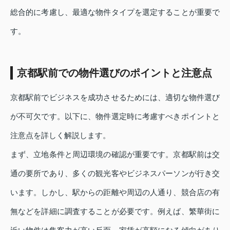
総合的に考慮し、最適な物件タイプを選定することが重要で
す。
京都駅前での物件選びのポイントと注意点
京都駅前でビジネスを成功させるためには、適切な物件選び
が不可欠です。以下に、物件選定時に考慮すべきポイントと
注意点を詳しく解説します。
まず、立地条件と周辺環境の確認が重要です。京都駅前は交
通の要所であり、多くの観光客やビジネスパーソンが行き交
います。しかし、駅からの距離や周辺の人通り、競合店の有
無などを詳細に調査することが必要です。例えば、繁華街に