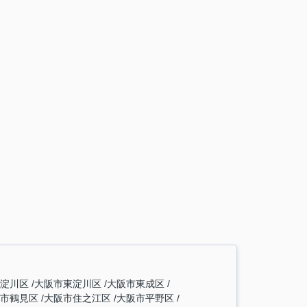
西淀川区
大阪市東淀川区
大阪市東成区
阪市鶴見区
大阪市住之江区
大阪市平野区