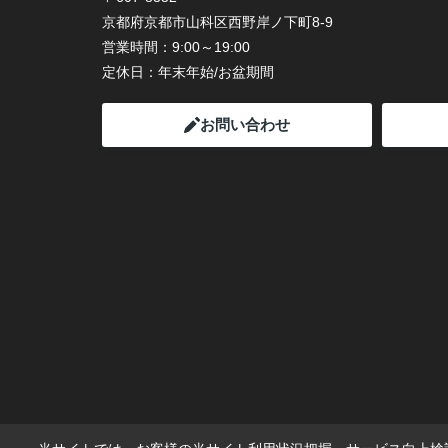
京都府京都市山科区西野岸ノ下町8-9
営業時間：
9:00～19:00
定休日：
年末年始/お盆期間
お問い合わせ