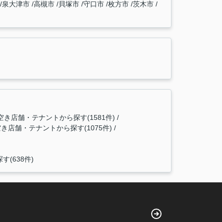
泉大津市
高槻市
貝塚市
守口市
枚方市
茨木市
き店舗・テナントから探す(1581件)
店舗・テナントから探す(1075件)
(638件)