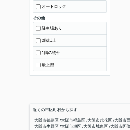
オートロック
その他
駐車場あり
2階以上
1階の物件
最上階
近くの市区町村から探す
大阪市都島区
大阪市福島区
大阪市此花区
大阪市
大阪市生野区
大阪市旭区
大阪市城東区
大阪市阿