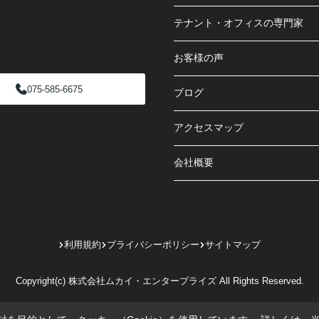
テナント・オフィスの専門家
お客様の声
075-585-6675
ブログ
アクセスマップ
会社概要
利用規約
プライバシーポリシー
サイトマップ
Copyright(c) 株式会社ムカイ・エンタープライズ All Rights Reserved.