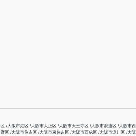
西区
大阪市港区
大阪市大正区
大阪市天王寺区
大阪市浪速区
大阪市
倍野区
大阪市住吉区
大阪市東住吉区
大阪市西成区
大阪市淀川区
大