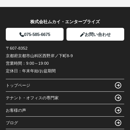
株式会社ムカイ・エンタープライズ
075-585-6675
お問い合わせ
〒607-8352
京都府京都市山科区西野岸ノ下町8-9
営業時間：
9:00～19:00
定休日：
年末年始/お盆期間
トップページ
テナント・オフィスの専門家
お客様の声
ブログ