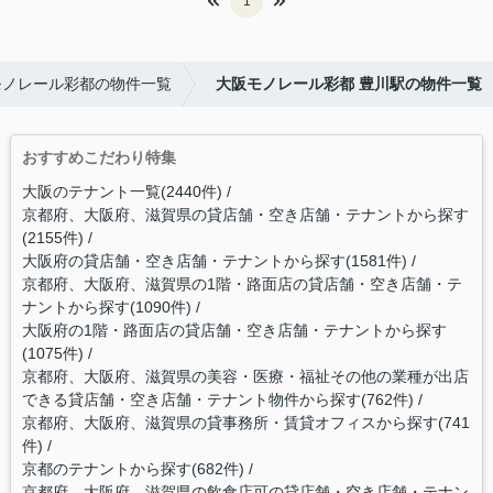
1
モノレール彩都の物件一覧
大阪モノレール彩都 豊川駅の物件一覧
おすすめこだわり特集
大阪のテナント一覧(2440件)
京都府、大阪府、滋賀県の貸店舗・空き店舗・テナントから探す
(2155件)
大阪府の貸店舗・空き店舗・テナントから探す(1581件)
京都府、大阪府、滋賀県の1階・路面店の貸店舗・空き店舗・テ
ナントから探す(1090件)
大阪府の1階・路面店の貸店舗・空き店舗・テナントから探す
(1075件)
京都府、大阪府、滋賀県の美容・医療・福祉その他の業種が出店
できる貸店舗・空き店舗・テナント物件から探す(762件)
京都府、大阪府、滋賀県の貸事務所・賃貸オフィスから探す(741
件)
京都のテナントから探す(682件)
京都府、大阪府、滋賀県の飲食店可の貸店舗・空き店舗・テナン