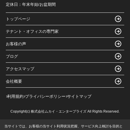
定休日：
年末年始/お盆期間
トップページ
テナント・オフィスの専門家
お客様の声
ブログ
アクセスマップ
会社概要
利用規約
プライバシーポリシー
サイトマップ
Copyright(c) 株式会社ムカイ・エンタープライズ All Rights Reserved.
当サイトでは、お客様の当サイト利用状況把握、サービス向上検討を目的と