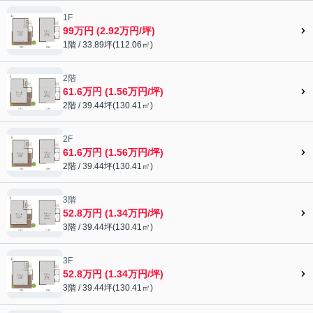
1F
99万円 (2.92万円/坪)
1階 / 33.89坪(112.06㎡)
2階
61.6万円 (1.56万円/坪)
2階 / 39.44坪(130.41㎡)
2F
61.6万円 (1.56万円/坪)
2階 / 39.44坪(130.41㎡)
3階
52.8万円 (1.34万円/坪)
3階 / 39.44坪(130.41㎡)
3F
52.8万円 (1.34万円/坪)
3階 / 39.44坪(130.41㎡)