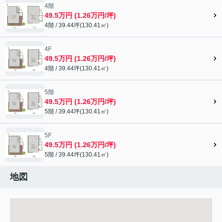
4階
49.5万円 (1.26万円/坪)
4階 / 39.44坪(130.41㎡)
4F
49.5万円 (1.26万円/坪)
4階 / 39.44坪(130.41㎡)
5階
49.5万円 (1.26万円/坪)
5階 / 39.44坪(130.41㎡)
5F
49.5万円 (1.26万円/坪)
5階 / 39.44坪(130.41㎡)
地図