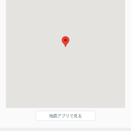
地図アプリで見る