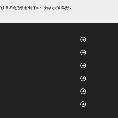
下鉄長堀鶴見緑地
地下鉄中央線
大阪環状線