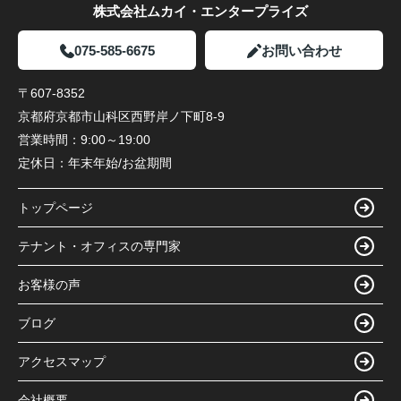
株式会社ムカイ・エンタープライズ
075-585-6675
お問い合わせ
〒607-8352
京都府京都市山科区西野岸ノ下町8-9
営業時間：
9:00～19:00
定休日：
年末年始/お盆期間
トップページ
テナント・オフィスの専門家
お客様の声
ブログ
アクセスマップ
会社概要