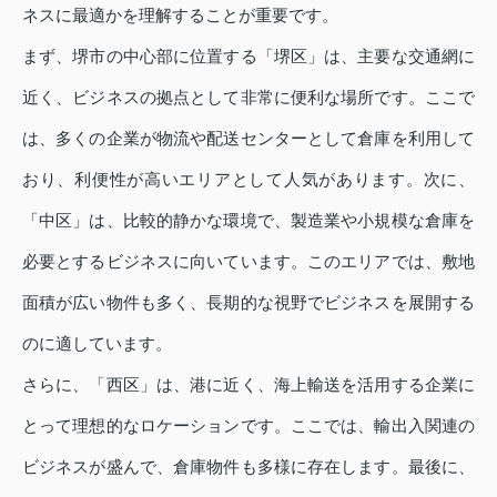
ネスに最適かを理解することが重要です。
まず、堺市の中心部に位置する「堺区」は、主要な交通網に
近く、ビジネスの拠点として非常に便利な場所です。ここで
は、多くの企業が物流や配送センターとして倉庫を利用して
おり、利便性が高いエリアとして人気があります。次に、
「中区」は、比較的静かな環境で、製造業や小規模な倉庫を
必要とするビジネスに向いています。このエリアでは、敷地
面積が広い物件も多く、長期的な視野でビジネスを展開する
のに適しています。
さらに、「西区」は、港に近く、海上輸送を活用する企業に
とって理想的なロケーションです。ここでは、輸出入関連の
ビジネスが盛んで、倉庫物件も多様に存在します。最後に、