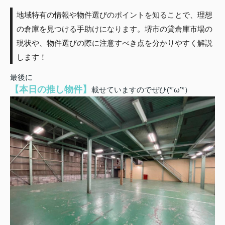
地域特有の情報や物件選びのポイントを知ることで、理想
の倉庫を見つける手助けになります。堺市の貸倉庫市場の
現状や、物件選びの際に注意すべき点を分かりやすく解説
します！
最後に
【本日の推し物件】
載せていますのでぜひ(*'ω'*）