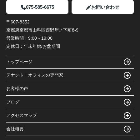
075-585-6675
お問い合わせ
〒607-8352
京都府京都市山科区西野岸ノ下町8-9
営業時間：
9:00～19:00
定休日：
年末年始/お盆期間
トップページ
テナント・オフィスの専門家
お客様の声
ブログ
アクセスマップ
会社概要