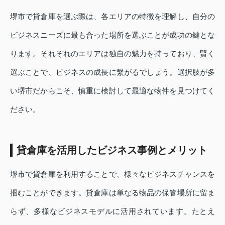
堺市で貸倉庫を選ぶ際は、各エリアの特徴を理解し、自分の
ビジネスニーズに最も合った場所を選ぶことが成功の鍵とな
ります。それぞれのエリアは独自の魅力を持っており、賢く
選ぶことで、ビジネスの成長に繋がるでしょう。選択肢が多
い堺市だからこそ、慎重に検討して最適な物件を見つけてく
ださい。
貸倉庫を活用したビジネス事例とメリット
堺市で貸倉庫を利用することで、様々なビジネスチャンスを
掴むことができます。貸倉庫は単なる物品の保管場所に留ま
らず、多様なビジネスモデルに活用されています。たとえ