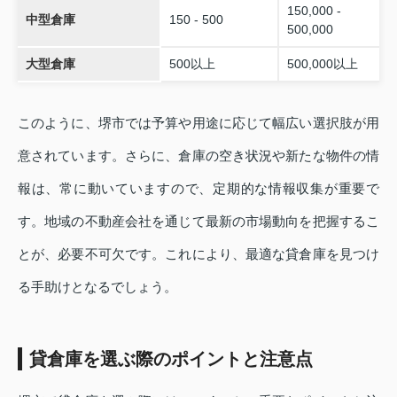
150,000 -
中型倉庫
150 - 500
500,000
大型倉庫
500以上
500,000以上
このように、堺市では予算や用途に応じて幅広い選択肢が用
意されています。さらに、倉庫の空き状況や新たな物件の情
報は、常に動いていますので、定期的な情報収集が重要で
す。地域の不動産会社を通じて最新の市場動向を把握するこ
とが、必要不可欠です。これにより、最適な貸倉庫を見つけ
る手助けとなるでしょう。
貸倉庫を選ぶ際のポイントと注意点