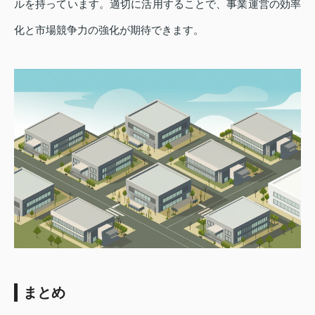
ルを持っています。適切に活用することで、事業運営の効率
化と市場競争力の強化が期待できます。
まとめ