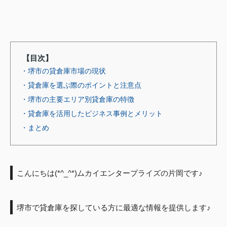
【目次】
・堺市の貸倉庫市場の現状
・貸倉庫を選ぶ際のポイントと注意点
・堺市の主要エリア別貸倉庫の特徴
・貸倉庫を活用したビジネス事例とメリット
・まとめ
こんにちは(*^_^*)ムカイエンタープライズの片岡です♪
堺市で貸倉庫を探している方に最適な情報を提供します♪