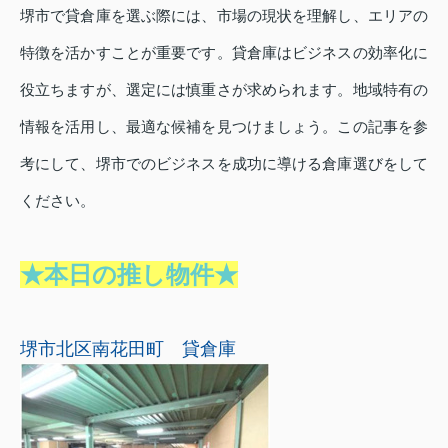
堺市で貸倉庫を選ぶ際には、市場の現状を理解し、エリアの
特徴を活かすことが重要です。貸倉庫はビジネスの効率化に
役立ちますが、選定には慎重さが求められます。地域特有の
情報を活用し、最適な候補を見つけましょう。この記事を参
考にして、堺市でのビジネスを成功に導ける倉庫選びをして
ください。
★本日の推し物件★
堺市北区南花田町 貸倉庫