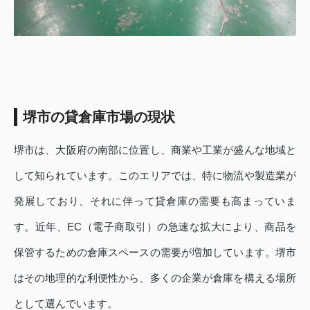
堺市の貸倉庫市場の現状
堺市は、大阪府の南部に位置し、商業や工業が盛んな地域と
して知られています。このエリアでは、特に物流や製造業が
発展しており、それに伴って貸倉庫の需要も高まっていま
す。近年、EC（電子商取引）の急速な拡大により、商品を
保管するための倉庫スペースの需要が増加しています。堺市
はその地理的な利便性から、多くの企業が倉庫を構える場所
として選んでいます。