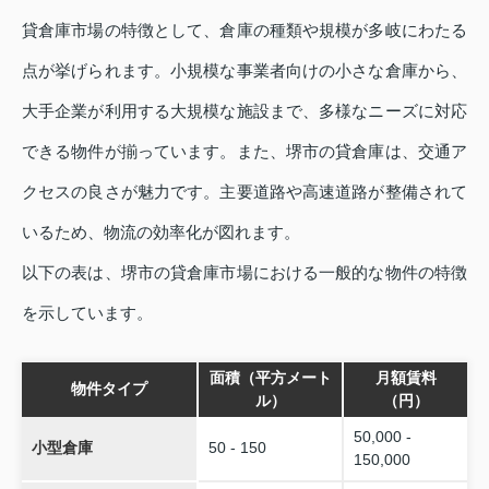
貸倉庫市場の特徴として、倉庫の種類や規模が多岐にわたる
点が挙げられます。小規模な事業者向けの小さな倉庫から、
大手企業が利用する大規模な施設まで、多様なニーズに対応
できる物件が揃っています。また、堺市の貸倉庫は、交通ア
クセスの良さが魅力です。主要道路や高速道路が整備されて
いるため、物流の効率化が図れます。
以下の表は、堺市の貸倉庫市場における一般的な物件の特徴
を示しています。
面積（平方メート
月額賃料
物件タイプ
ル）
（円）
50,000 -
小型倉庫
50 - 150
150,000