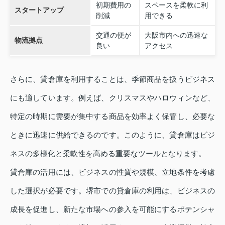
初期費用の
スペースを柔軟に利
スタートアップ
削減
用できる
交通の便が
大阪市内への迅速な
物流拠点
良い
アクセス
さらに、貸倉庫を利用することは、季節商品を扱うビジネス
にも適しています。例えば、クリスマスやハロウィンなど、
特定の時期に需要が集中する商品を効率よく保管し、必要な
ときに迅速に供給できるのです。このように、貸倉庫はビジ
ネスの多様化と柔軟性を高める重要なツールとなります。
貸倉庫の活用には、ビジネスの性質や規模、立地条件を考慮
した選択が必要です。堺市での貸倉庫の利用は、ビジネスの
成長を促進し、新たな市場への参入を可能にするポテンシャ