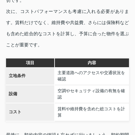
切です。
次に、コストパフォーマンスも考慮に入れる必要がありま
す。賃料だけでなく、維持費や共益費、さらには保険料など
も含めた総合的なコストを計算し、予算に合った物件を選ぶ
ことが重要です。
項目
内容
主要道路へのアクセスや交通状況を
立地条件
確認
空調やセキュリティ設備の有無を確
設備
認
賃料や維持費を含めた総コストを計
コスト
算
最後に、契約内容の確認も忘れずに行いましょう。契約期間