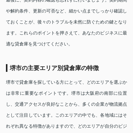
や解約条件、更新の可否など、細かい点までしっかり確認し
ておくことが、後々のトラブルを未然に防ぐための鍵となり
ます。これらのポイントを押さえて、あなたのビジネスに最
適な貸倉庫を見つけてください。
堺市の主要エリア別貸倉庫の特徴
堺市で貸倉庫を探している方にとって、どのエリアを選ぶか
は非常に重要なポイントです。堺市は大阪府の南部に位置
し、交通アクセスが良好なことから、多くの企業が物流拠点
として注目しています。このエリアの中でも、各地域にはそ
れぞれ異なる特徴がありますので、どのエリアが自分のビジ