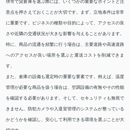
堺市で貸倉庫を選ぶ際には、いくつかの重要なポイントと注
意点を押さえておくことが大切です。まず、立地条件は非常
に重要です。ビジネスの種類や目的によって、アクセスの良
さや近隣の交通状況が大きな影響を与えることがあります。
特に、商品の流通を頻繁に行う場合は、主要道路や高速道路
へのアクセスが良い場所を選ぶと運送コストを削減できま
す。
また、倉庫の設備も選定時の重要な要素です。例えば、温度
管理が必要な商品を扱う場合は、空調設備の有無やその性能
を確認する必要があります。そして、セキュリティも無視で
きません。防犯カメラや入退室管理のシステムが整っている
かどうかを確認し、安心して利用できる環境を選ぶことが大