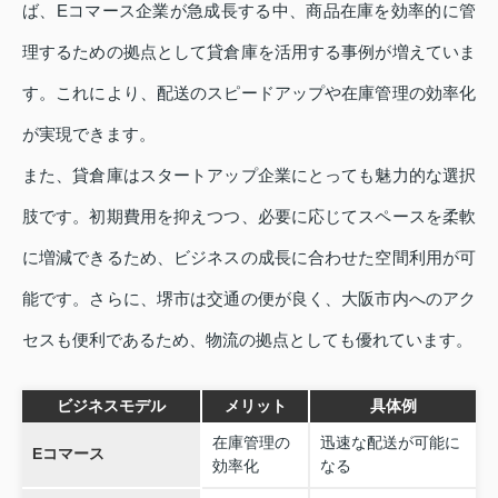
ば、Eコマース企業が急成長する中、商品在庫を効率的に管
理するための拠点として貸倉庫を活用する事例が増えていま
す。これにより、配送のスピードアップや在庫管理の効率化
が実現できます。
また、貸倉庫はスタートアップ企業にとっても魅力的な選択
肢です。初期費用を抑えつつ、必要に応じてスペースを柔軟
に増減できるため、ビジネスの成長に合わせた空間利用が可
能です。さらに、堺市は交通の便が良く、大阪市内へのアク
セスも便利であるため、物流の拠点としても優れています。
ビジネスモデル
メリット
具体例
在庫管理の
迅速な配送が可能に
Eコマース
効率化
なる