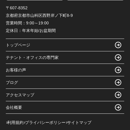
〒607-8352
京都府京都市山科区西野岸ノ下町8-9
営業時間：
9:00～19:00
定休日：
年末年始/お盆期間
トップページ
テナント・オフィスの専門家
お客様の声
ブログ
アクセスマップ
会社概要
利用規約
プライバシーポリシー
サイトマップ