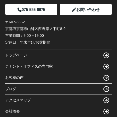
075-585-6675
お問い合わせ
〒607-8352
京都府京都市山科区西野岸ノ下町8-9
営業時間：
9:00～19:00
定休日：
年末年始/お盆期間
トップページ
テナント・オフィスの専門家
お客様の声
ブログ
アクセスマップ
会社概要