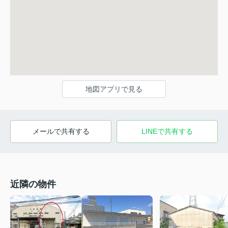
地図アプリで見る
メールで共有する
LINEで共有する
近隣の物件