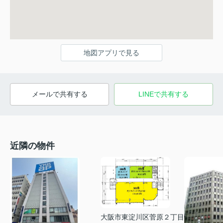
地図アプリで見る
メールで共有する
LINEで共有する
近隣の物件
大阪市東淀川区菅原２丁目