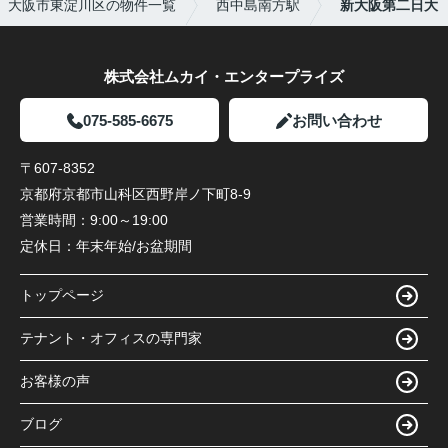
大阪市東淀川区の物件一覧
西中島南方駅
新大阪第二日大
株式会社ムカイ・エンタープライズ
075-585-6675
お問い合わせ
〒607-8352
京都府京都市山科区西野岸ノ下町8-9
営業時間：
9:00～19:00
定休日：
年末年始/お盆期間
トップページ
テナント・オフィスの専門家
お客様の声
ブログ