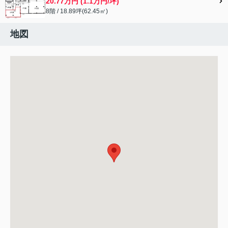
20.77万円 (1.1万円/坪)
8階 / 18.89坪(62.45㎡)
地図