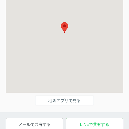
地図アプリで見る
メールで共有する
LINEで共有する