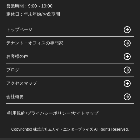
営業時間：
9:00～19:00
定休日：
年末年始/お盆期間
トップページ
テナント・オフィスの専門家
お客様の声
ブログ
アクセスマップ
会社概要
利用規約
プライバシーポリシー
サイトマップ
Copyright(c) 株式会社ムカイ・エンタープライズ All Rights Reserved.