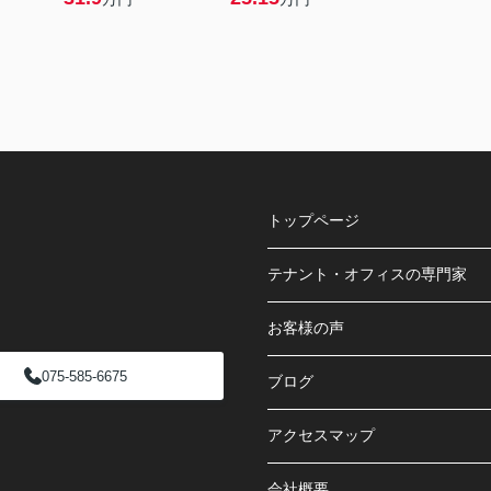
トップページ
テナント・オフィスの専門家
お客様の声
075-585-6675
ブログ
アクセスマップ
会社概要