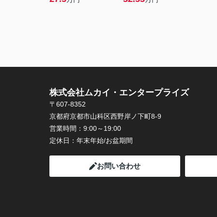
株式会社ムカイ・エンタープライズ
〒607-8352
京都府京都市山科区西野岸ノ下町8-9
営業時間：
9:00～19:00
定休日：
年末年始/お盆期間
お問い合わせ