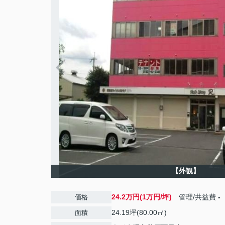
【外観】
24.2万円(1万円/坪)
管理/共益費
-
価格
24.19坪(80.00㎡)
面積