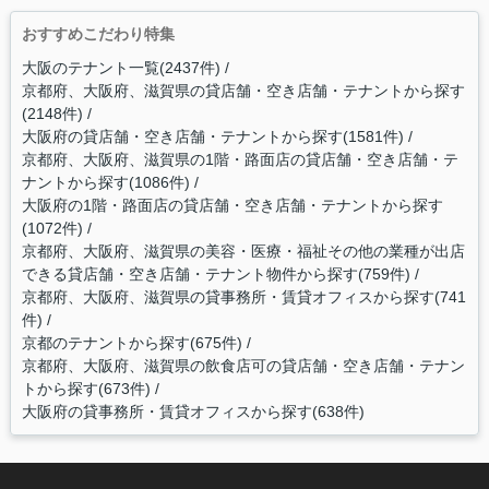
おすすめこだわり特集
大阪のテナント一覧(2437件)
京都府、大阪府、滋賀県の貸店舗・空き店舗・テナントから探す
(2148件)
大阪府の貸店舗・空き店舗・テナントから探す(1581件)
京都府、大阪府、滋賀県の1階・路面店の貸店舗・空き店舗・テ
ナントから探す(1086件)
大阪府の1階・路面店の貸店舗・空き店舗・テナントから探す
(1072件)
京都府、大阪府、滋賀県の美容・医療・福祉その他の業種が出店
できる貸店舗・空き店舗・テナント物件から探す(759件)
京都府、大阪府、滋賀県の貸事務所・賃貸オフィスから探す(741
件)
京都のテナントから探す(675件)
京都府、大阪府、滋賀県の飲食店可の貸店舗・空き店舗・テナン
トから探す(673件)
大阪府の貸事務所・賃貸オフィスから探す(638件)