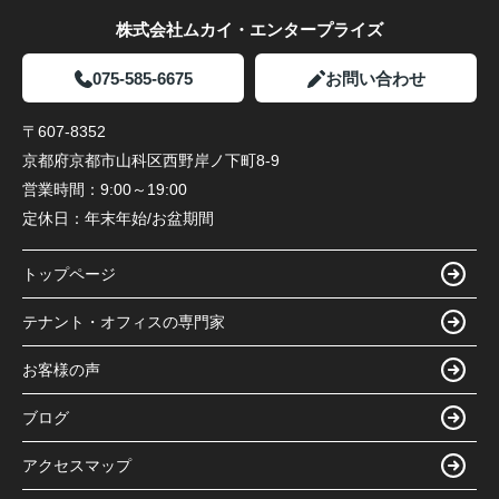
株式会社ムカイ・エンタープライズ
075-585-6675
お問い合わせ
〒607-8352
京都府京都市山科区西野岸ノ下町8-9
営業時間：
9:00～19:00
定休日：
年末年始/お盆期間
トップページ
テナント・オフィスの専門家
お客様の声
ブログ
アクセスマップ