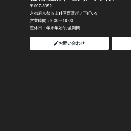
〒607-8352
京都府京都市山科区西野岸ノ下町8-9
営業時間：
9:00～19:00
定休日：
年末年始/お盆期間
お問い合わせ