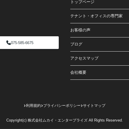
トップページ
テナント・オフィスの専門家
お客様の声
075-585-6675
ブログ
アクセスマップ
会社概要
利用規約
プライバシーポリシー
サイトマップ
Copyright(c) 株式会社ムカイ・エンタープライズ All Rights Reserved.