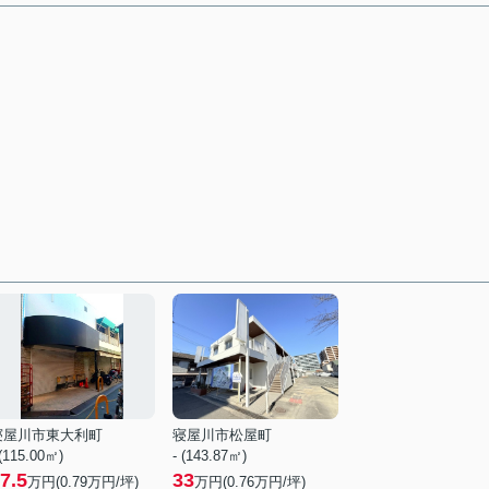
寝屋川市東大利町
寝屋川市松屋町
 (115.00㎡)
- (143.87㎡)
7.5
33
万円(
0.79
万円/坪)
万円(
0.76
万円/坪)