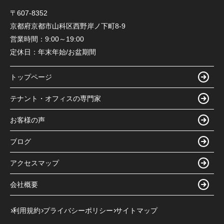
〒607-8352
京都府京都市山科区西野岸ノ下町8-9
営業時間：
9:00～19:00
定休日：
年末年始/お盆期間
トップページ
テナント・オフィスの専門家
お客様の声
ブログ
アクセスマップ
会社概要
利用規約
プライバシーポリシー
サイトマップ