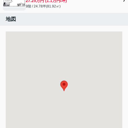
27.25万円 (1.1万円/坪)
9階 / 24.78坪(81.92㎡)
地図