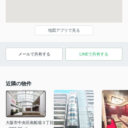
地図アプリで見る
メールで共有する
LINEで共有する
近隣の物件
大阪市中央区南船場３丁目