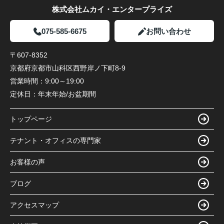
株式会社ムカイ・エンタープライズ
075-585-6675
お問い合わせ
〒607-8352
京都府京都市山科区西野岸ノ下町8-9
営業時間：
9:00～19:00
定休日：
年末年始/お盆期間
トップページ
テナント・オフィスの専門家
お客様の声
ブログ
アクセスマップ