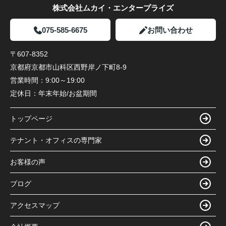
株式会社ムカイ・エンタープライズ
075-585-6675
お問い合わせ
〒607-8352
京都府京都市山科区西野岸ノ下町8-9
営業時間：
9:00～19:00
定休日：
年末年始/お盆期間
トップページ
テナント・オフィスの専門家
お客様の声
ブログ
アクセスマップ