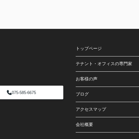
トップページ
テナント・オフィスの専門家
お客様の声
075-585-6675
ブログ
アクセスマップ
会社概要