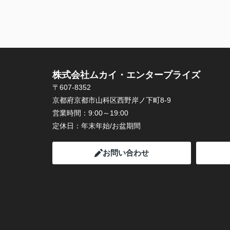
株式会社ムカイ・エンタープライズ
〒607-8352
京都府京都市山科区西野岸ノ下町8-9
営業時間：
9:00～19:00
定休日：
年末年始/お盆期間
お問い合わせ