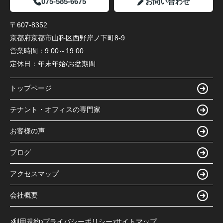
075-585-6675
お問い合わせ
〒607-8352
京都府京都市山科区西野岸ノ下町8-9
営業時間：
9:00～19:00
定休日：
年末年始/お盆期間
トップページ
テナント・オフィスの専門家
お客様の声
ブログ
アクセスマップ
会社概要
利用規約
プライバシーポリシー
サイトマップ