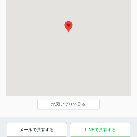
地図アプリで見る
メールで共有する
LINEで共有する