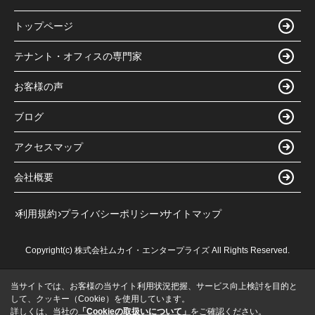
トップページ
テナント・オフィスの専門家
お客様の声
ブログ
アクセスマップ
会社概要
利用規約
プライバシーポリシー
サイトマップ
Copyright(c) 株式会社ムカイ・エンタープライズ All Rights Reserved.
当サイトでは、お客様の当サイト利用状況把握、サービス向上検討を目的と
して、クッキー（Cookie）を使用しています。
詳しくは、当社の
「Cookieの取扱いについて」
をご確認ください。