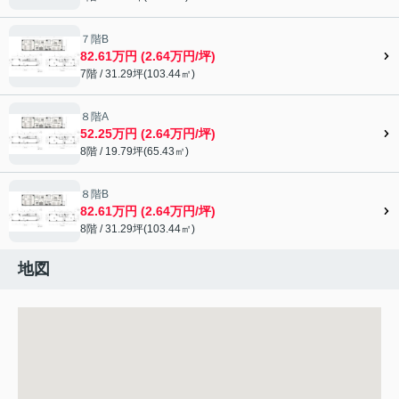
７階B
82.61万円 (2.64万円/坪)
7階 / 31.29坪(103.44㎡)
８階A
52.25万円 (2.64万円/坪)
8階 / 19.79坪(65.43㎡)
８階B
82.61万円 (2.64万円/坪)
8階 / 31.29坪(103.44㎡)
地図