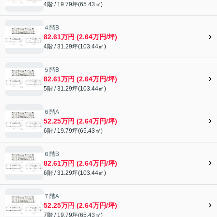
4階 / 19.79坪(65.43㎡)
４階B
82.61万円 (2.64万円/坪)
4階 / 31.29坪(103.44㎡)
５階B
82.61万円 (2.64万円/坪)
5階 / 31.29坪(103.44㎡)
６階A
52.25万円 (2.64万円/坪)
6階 / 19.79坪(65.43㎡)
６階B
82.61万円 (2.64万円/坪)
6階 / 31.29坪(103.44㎡)
７階A
52.25万円 (2.64万円/坪)
7階 / 19.79坪(65.43㎡)