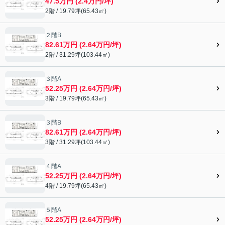
47.5万円 (2.4万円/坪)
2階 / 19.79坪(65.43㎡)
２階B
82.61万円 (2.64万円/坪)
2階 / 31.29坪(103.44㎡)
３階A
52.25万円 (2.64万円/坪)
3階 / 19.79坪(65.43㎡)
３階B
82.61万円 (2.64万円/坪)
3階 / 31.29坪(103.44㎡)
４階A
52.25万円 (2.64万円/坪)
4階 / 19.79坪(65.43㎡)
５階A
52.25万円 (2.64万円/坪)