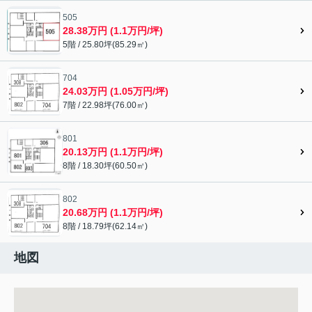
505
28.38万円 (1.1万円/坪)
5階 / 25.80坪(85.29㎡)
704
24.03万円 (1.05万円/坪)
7階 / 22.98坪(76.00㎡)
801
20.13万円 (1.1万円/坪)
8階 / 18.30坪(60.50㎡)
802
20.68万円 (1.1万円/坪)
8階 / 18.79坪(62.14㎡)
地図