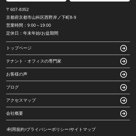
〒607-8352
京都府京都市山科区西野岸ノ下町8-9
営業時間：
9:00～19:00
定休日：
年末年始/お盆期間
トップページ
テナント・オフィスの専門家
お客様の声
ブログ
アクセスマップ
会社概要
利用規約
プライバシーポリシー
サイトマップ