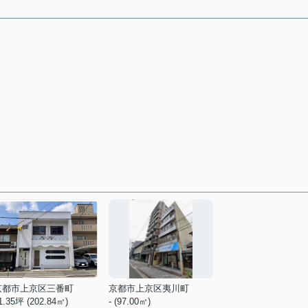
京都市上京区三番町
京都市上京区夷川町
1.35坪 (202.84㎡)
- (97.00㎡)