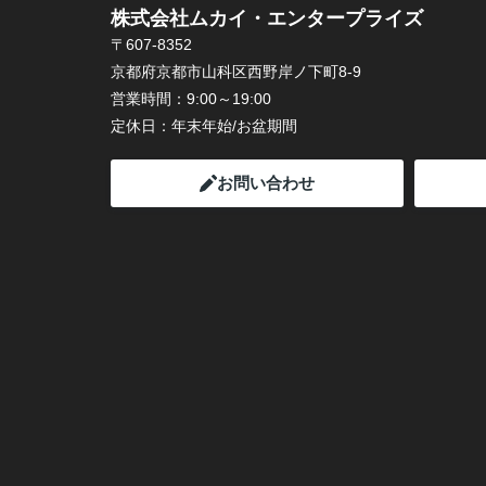
株式会社ムカイ・エンタープライズ
〒607-8352
京都府京都市山科区西野岸ノ下町8-9
営業時間：
9:00～19:00
定休日：
年末年始/お盆期間
お問い合わせ