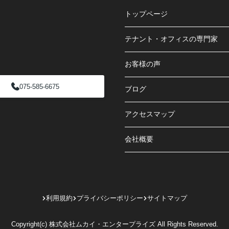
トップページ
テナント・オフィスの専門家
お客様の声
075-585-6675
ブログ
アクセスマップ
会社概要
利用規約
プライバシーポリシー
サイトマップ
Copyright(c) 株式会社ムカイ・エンタープライズ All Rights Reserved.