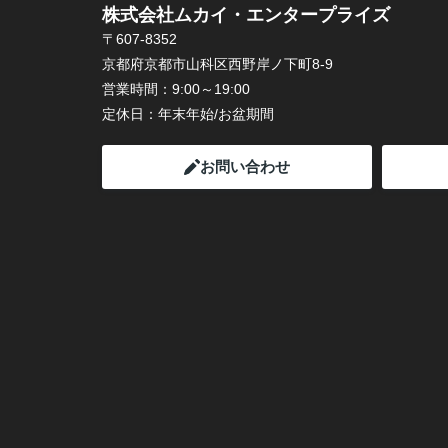
株式会社ムカイ・エンタープライズ
〒607-8352
京都府京都市山科区西野岸ノ下町8-9
営業時間：
9:00～19:00
定休日：
年末年始/お盆期間
お問い合わせ