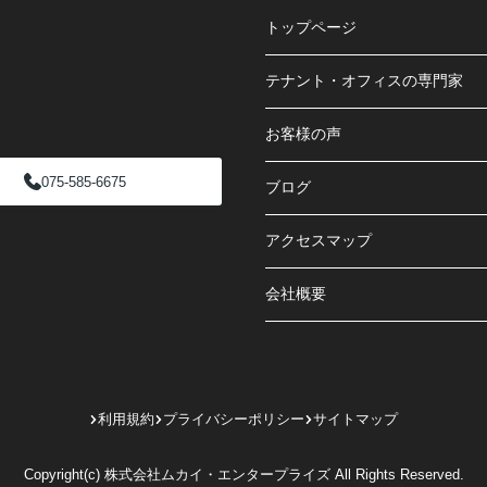
トップページ
テナント・オフィスの専門家
お客様の声
075-585-6675
ブログ
アクセスマップ
会社概要
利用規約
プライバシーポリシー
サイトマップ
Copyright(c) 株式会社ムカイ・エンタープライズ All Rights Reserved.