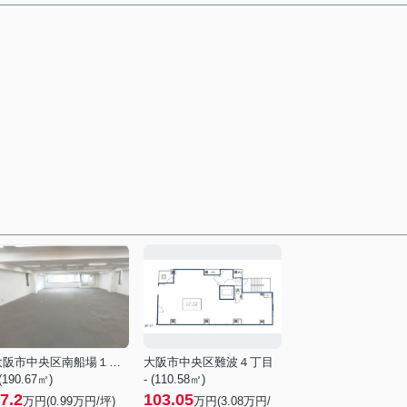
大阪市中央区南船場１丁目
大阪市中央区難波４丁目
 (190.67㎡)
- (110.58㎡)
7.2
103.05
万円(
0.99
万円/坪)
万円(
3.08
万円/