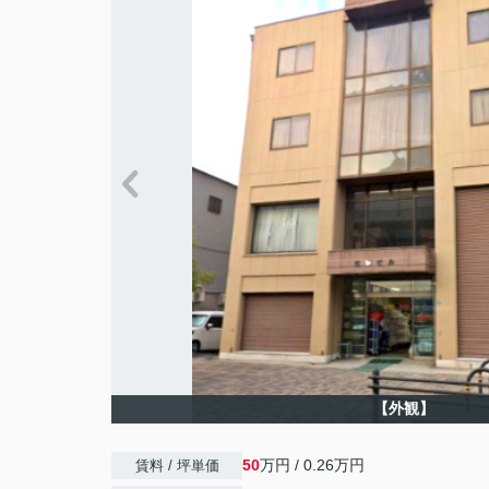
【外観】
50
万円 / 0.26万円
賃料 / 坪単価