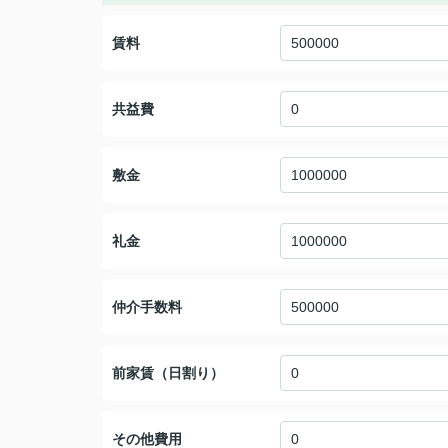
賃料
共益費
敷金
礼金
仲介手数料
前家賃（日割り）
その他費用