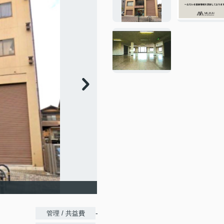
-
管理 / 共益費