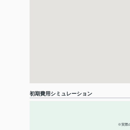
初期費用シミュレーション
※実際