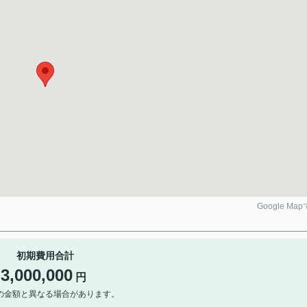
Google Ma
初期費用合計
3,000,000
円
の金額と異なる場合があります。