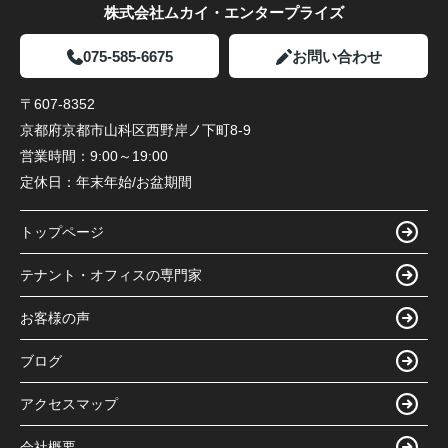
株式会社ムカイ・エンタープライズ
075-585-6675
お問い合わせ
〒607-8352
京都府京都市山科区西野岸ノ下町8-9
営業時間：
9:00～19:00
定休日：
年末年始/お盆期間
トップページ
テナント・オフィスの専門家
お客様の声
ブログ
アクセスマップ
会社概要