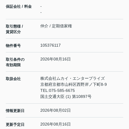
-
保証会社 / 料金
-
仲介 / 定期借家権
取引態様 /
賃貸区分
105376117
物件番号
2026年08月16日
取引条件の
有効期限
株式会社ムカイ・エンタープライズ
取扱会社
京都府京都市山科区西野岸ノ下町8-9
TEL:
075-585-6675
国土交通大臣 (1) 第10897号
2026年08月02日
情報更新日
2026年08月16日
更新予定日