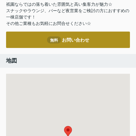
祇園ならではの落ち着いた雰囲気と高い集客力が魅力☆
スナックやラウンジ、バーなど夜営業をご検討の方におすすめの
一棟店舗です！
その他ご業種もお気軽にお問合せください☆
お問い合わせ
無料
地図