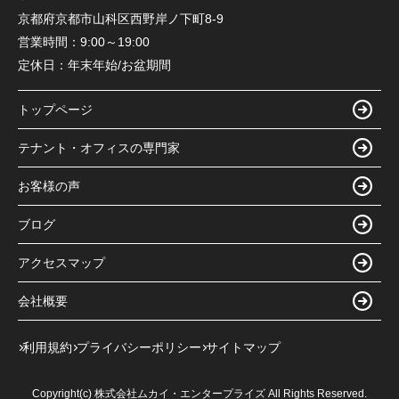
京都府京都市山科区西野岸ノ下町8-9
営業時間：
9:00～19:00
定休日：
年末年始/お盆期間
トップページ
テナント・オフィスの専門家
お客様の声
ブログ
アクセスマップ
会社概要
利用規約
プライバシーポリシー
サイトマップ
Copyright(c) 株式会社ムカイ・エンタープライズ All Rights Reserved.