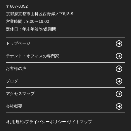
〒607-8352
京都府京都市山科区西野岸ノ下町8-9
営業時間：
9:00～19:00
定休日：
年末年始/お盆期間
トップページ
テナント・オフィスの専門家
お客様の声
ブログ
アクセスマップ
会社概要
利用規約
プライバシーポリシー
サイトマップ