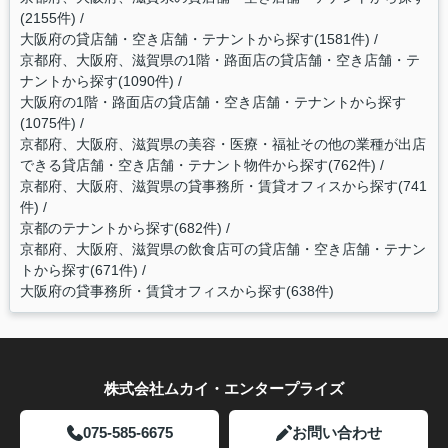
(2155件)
大阪府の貸店舗・空き店舗・テナントから探す(1581件)
京都府、大阪府、滋賀県の1階・路面店の貸店舗・空き店舗・テ
ナントから探す(1090件)
大阪府の1階・路面店の貸店舗・空き店舗・テナントから探す
(1075件)
京都府、大阪府、滋賀県の美容・医療・福祉その他の業種が出店
できる貸店舗・空き店舗・テナント物件から探す(762件)
京都府、大阪府、滋賀県の貸事務所・賃貸オフィスから探す(741
件)
京都のテナントから探す(682件)
京都府、大阪府、滋賀県の飲食店可の貸店舗・空き店舗・テナン
トから探す(671件)
大阪府の貸事務所・賃貸オフィスから探す(638件)
株式会社ムカイ・エンタープライズ
075-585-6675
お問い合わせ