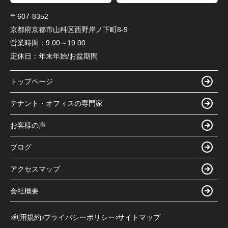
〒607-8352
京都府京都市山科区西野岸ノ下町8-9
営業時間：
9:00～19:00
定休日：
年末年始/お盆期間
トップページ
テナント・オフィスの専門家
お客様の声
ブログ
アクセスマップ
会社概要
利用規約
プライバシーポリシー
サイトマップ