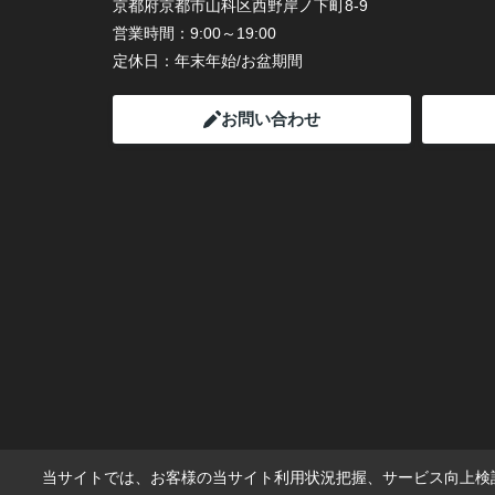
京都府京都市山科区西野岸ノ下町8-9
営業時間：
9:00～19:00
定休日：
年末年始/お盆期間
お問い合わせ
当サイトでは、お客様の当サイト利用状況把握、サービス向上検討