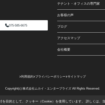
テナント・オフィスの専門家
お客様の声
075-585-6675
ブログ
アクセスマップ
会社概要
利用規約
プライバシーポリシー
サイトマップ
Copyright(c) 株式会社ムカイ・エンタープライズ All Rights Reserved.
を目的として、クッキー（Cookie）を使用しています。
詳しくは、