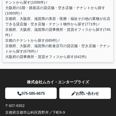
ナントから探す(1099件)
大阪府の1階・路面店の貸店舗・空き店舗・テナントから探す
(1083件)
京都府、大阪府、滋賀県の美容・医療・福祉その他の業種が出店
できる貸店舗・空き店舗・テナント物件から探す(771件)
京都府、大阪府、滋賀県の貸事務所・賃貸オフィスから探す(745
件)
京都のテナントから探す(689件)
京都府、大阪府、滋賀県の飲食店可の貸店舗・空き店舗・テナン
トから探す(678件)
大阪府の貸事務所・賃貸オフィスから探す(642件)
株式会社ムカイ・エンタープライズ
075-585-6675
お問い合わせ
〒607-8352
京都府京都市山科区西野岸ノ下町8-9