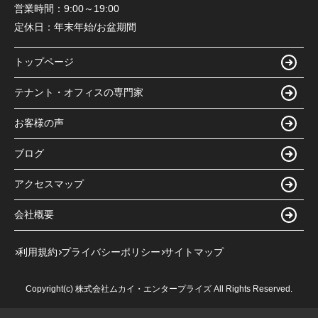
営業時間：
9:00～19:00
定休日：
年末年始/お盆期間
トップページ
テナント・オフィスの専門家
お客様の声
ブログ
アクセスマップ
会社概要
利用規約
プライバシーポリシー
サイトマップ
Copyright(c) 株式会社ムカイ・エンタープライズ All Rights Reserved.