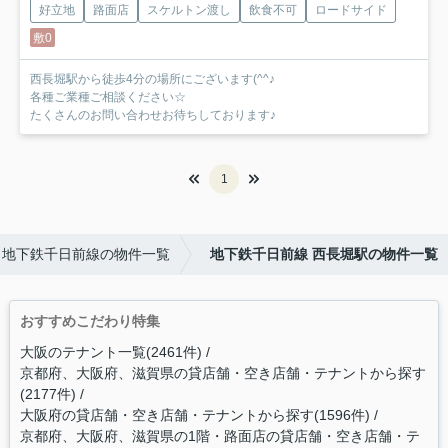
好立地
路面店
スケルトン渡し
飲食不可
ロードサイド
敷0
西長堀駅から徒歩4分の場所にございます(^^♪
各種ご業種ご相談ください☆
たくさんのお問い合わせお待ちしております♪
1
地下鉄千日前線の物件一覧
地下鉄千日前線 西長堀駅の物件一覧
おすすめこだわり特集
大阪のテナント一覧(2461件)
京都府、大阪府、滋賀県の貸店舗・空き店舗・テナントから探す
(2177件)
大阪府の貸店舗・空き店舗・テナントから探す(1596件)
京都府、大阪府、滋賀県の1階・路面店の貸店舗・空き店舗・テ