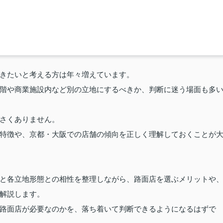
きたいと考える方は年々増えています。
階や商業施設内など別の立地にするべきか、判断に迷う場面も多
さくありません。
特徴や、京都・大阪での店舗の傾向を正しく理解しておくことが
と各立地形態との相性を整理しながら、路面店を選ぶメリットや
解説します。
路面店が必要なのかを、落ち着いて判断できるようになるはずで