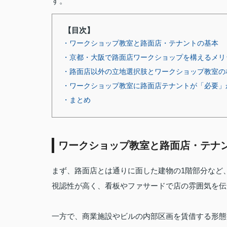
す。
【目次】
・ワークショップ教室と路面店・テナントの基本
・京都・大阪で路面店ワークショップを構えるメリ
・路面店以外の立地選択肢とワークショップ教室の
・ワークショップ教室に路面店テナントが「必要」
・まとめ
ワークショップ教室と路面店・テナ
まず、路面店とは通りに面した建物の1階部分など
視認性が高く、看板やファサードで店の雰囲気を伝
一方で、商業施設やビルの内部区画を賃借する形態