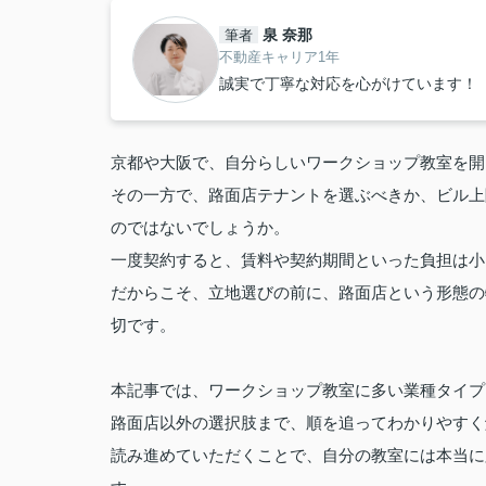
泉 奈那
筆者
不動産キャリア1年
誠実で丁寧な対応を心がけています！
京都や大阪で、自分らしいワークショップ教室を開
その一方で、路面店テナントを選ぶべきか、ビル上
のではないでしょうか。
一度契約すると、賃料や契約期間といった負担は小
だからこそ、立地選びの前に、路面店という形態の
切です。
本記事では、ワークショップ教室に多い業種タイプ
路面店以外の選択肢まで、順を追ってわかりやすく
読み進めていただくことで、自分の教室には本当に