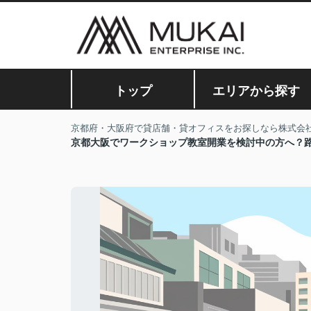
トップ
エリアから探す
京都府・大阪府で貸店舗・貸オフィスをお探しなら株式会
京都大阪でワークショップ教室開業を検討中の方へ？