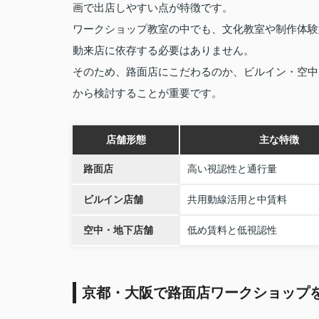
画で出店しやすい点が特徴です。
ワークショップ教室の中でも、文化教室や制作体験
動来店に依存する必要はありません。
そのため、路面店にこだわるのか、ビルイン・空中
から検討することが重要です。
店舗形態
主な特徴
路面店
高い視認性と通行量
ビルイン店舗
共用動線活用と中賃料
空中・地下店舗
低め賃料と低視認性
京都・大阪で路面店ワークショップ