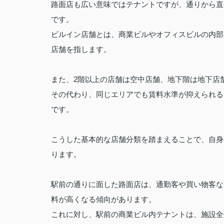
路面店も広い意味ではテナントですが、通りから直
です。
ビルイン店舗とは、商業ビルやオフィスビルの内部
店舗を指します。
また、2階以上の店舗は空中店舗、地下階は地下店
その代わり、同じエリアでも賃料水準が抑えられる
です。
こうした基本的な店舗分類を踏まえることで、自身
ります。
駅前の通りに面した路面店は、通勤客や買い物客な
料が高くなる傾向があります。
これに対し、駅前の商業ビル内テナントは、施設全