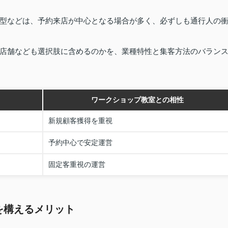
型などは、予約来店が中心となる場合が多く、必ずしも通行人の
店舗なども選択肢に含めるのかを、業種特性と集客方法のバラン
ワークショップ教室との相性
新規顧客獲得を重視
予約中心で安定運営
固定客重視の運営
を構えるメリット