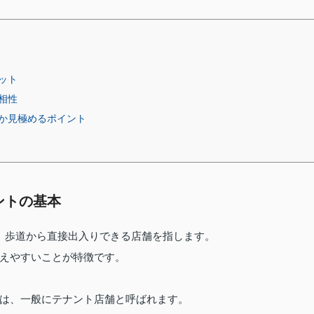
ット
相性
か見極めるポイント
ントの基本
、歩道から直接出入りできる店舗を指します。
えやすいことが特徴です。
は、一般にテナント店舗と呼ばれます。