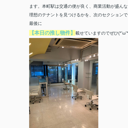
ます。本町駅は交通の便が良く、商業活動が盛んな
理想のテナントを見つけるかを、次のセクションで
最後に
【本日の推し物件】
載せていますのでぜひ(*'ω'*