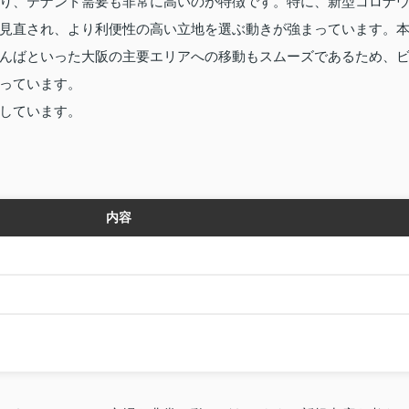
り、テナント需要も非常に高いのが特徴です。特に、新型コロナ
見直され、より利便性の高い立地を選ぶ動きが強まっています。
んばといった大阪の主要エリアへの移動もスムーズであるため、
っています。
しています。
内容