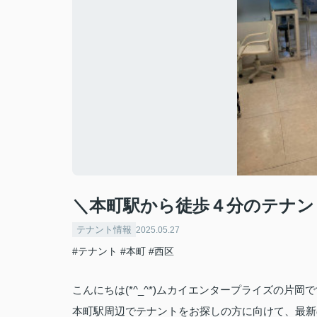
＼本町駅から徒歩４分のテナン
テナント情報
2025.05.27
#テナント
#本町
#西区
こんにちは(*^_^*)ムカイエンタープライズの片岡で
本町駅周辺でテナントをお探しの方に向けて、最新