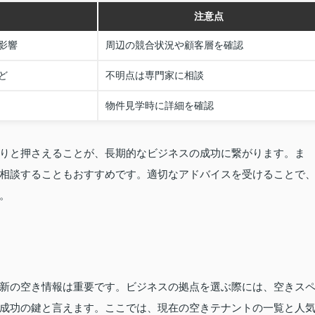
注意点
影響
周辺の競合状況や顧客層を確認
ど
不明点は専門家に相談
物件見学時に詳細を確認
りと押さえることが、長期的なビジネスの成功に繋がります。ま
相談することもおすすめです。適切なアドバイスを受けることで
。
新の空き情報は重要です。ビジネスの拠点を選ぶ際には、空きス
成功の鍵と言えます。ここでは、現在の空きテナントの一覧と人