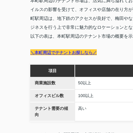
本町駅周辺のテナント市場は、活気に満ち溢れてお
イルスの影響を受けて、オフィスや店舗の在り方が
町駅周辺は、地下鉄のアクセスが良好で、梅田やな
ジネスを行う上で非常に魅力的なロケーションとな
以下の表は、本町駅周辺のテナント市場の概要を示
＼本町周辺でテナントお探しなら／
項目
商業施設数
50以上
オフィスビル数
100以上
テナント需要の傾
高い
向