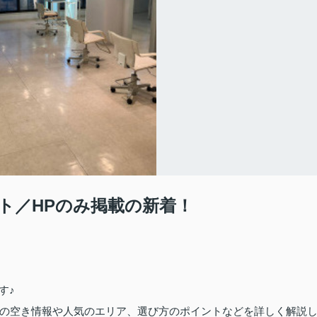
ト／HPのみ掲載の新着！
す♪
の空き情報や人気のエリア、選び方のポイントなどを詳しく解説