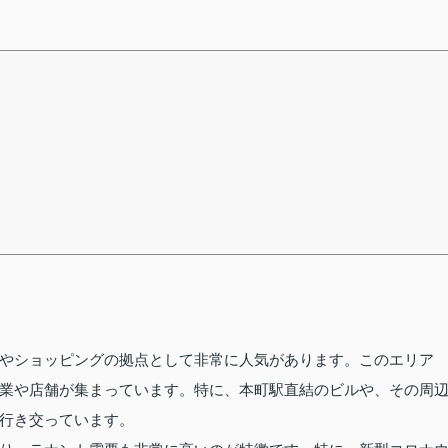
やショッピングの拠点として非常に人気があります。このエリア
業や店舗が集まっています。特に、本町駅直結のビルや、その周
行き交っています。