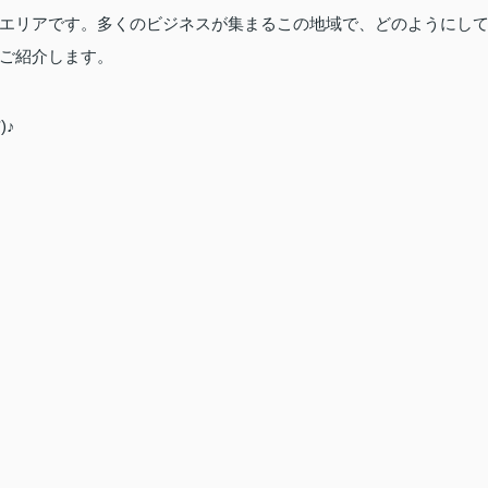
エリアです。多くのビジネスが集まるこの地域で、どのようにし
ご紹介します。
)♪