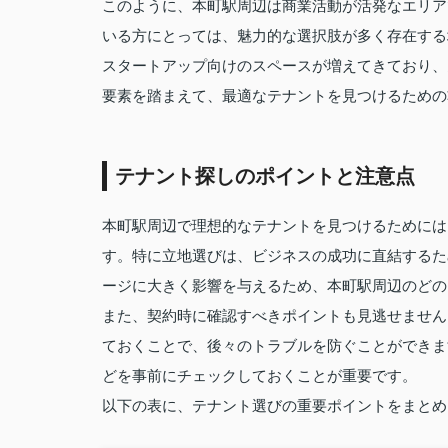
このように、本町駅周辺は商業活動が活発なエリア
いる方にとっては、魅力的な選択肢が多く存在する
スタートアップ向けのスペースが増えてきており、
要素を踏まえて、最適なテナントを見つけるための
テナント探しのポイントと注意点
本町駅周辺で理想的なテナントを見つけるためには
す。特に立地選びは、ビジネスの成功に直結するた
ージに大きく影響を与えるため、本町駅周辺のどの
また、契約時に確認すべきポイントも見逃せません
ておくことで、後々のトラブルを防ぐことができま
どを事前にチェックしておくことが重要です。
以下の表に、テナント選びの重要ポイントをまとめ