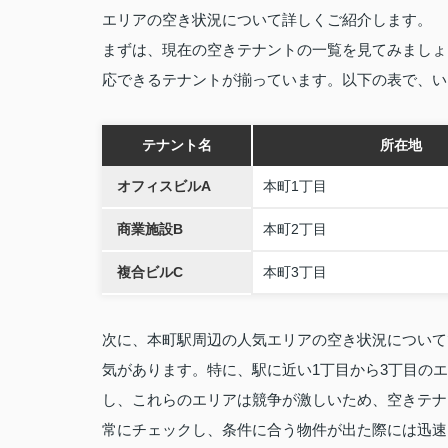
エリアの空き状況について詳しくご紹介します。
まずは、現在の空きテナントの一覧を見てみましょ
応できるテナントが揃っています。以下の表で、い
テナント名
所在地
オフィスビルA
本町1丁目
商業施設B
本町2丁目
複合ビルC
本町3丁目
次に、本町駅周辺の人気エリアの空き状況について
気があります。特に、駅に近い1丁目から3丁目の
し、これらのエリアは競争が激しいため、空きテナ
常にチェックし、条件に合う物件が出た際には迅速