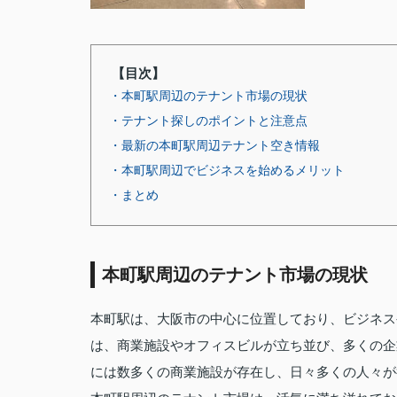
【目次】
・本町駅周辺のテナント市場の現状
・テナント探しのポイントと注意点
・最新の本町駅周辺テナント空き情報
・本町駅周辺でビジネスを始めるメリット
・まとめ
本町駅周辺のテナント市場の現状
本町駅は、大阪市の中心に位置しており、ビジネス
は、商業施設やオフィスビルが立ち並び、多くの企
には数多くの商業施設が存在し、日々多くの人々が