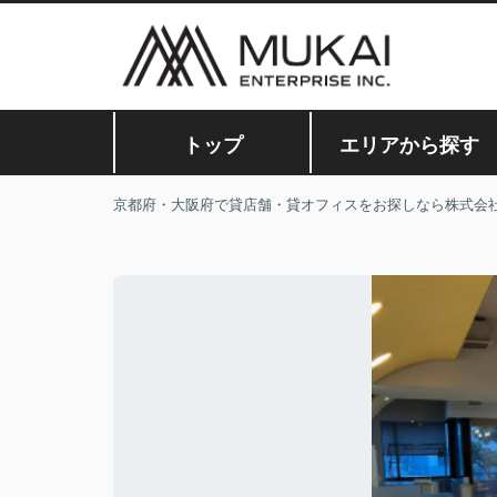
トップ
エリアから探す
京都府・大阪府で貸店舗・貸オフィスをお探しなら株式会