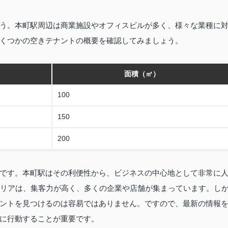
う。本町駅周辺は商業施設やオフィスビルが多く、様々な業種に
くつかの空きテナントの概要を確認してみましょう。
面積（㎡）
100
150
200
です。本町駅はその利便性から、ビジネスの中心地として非常に
エリアは、集客力が高く、多くの企業や店舗が集まっています。し
ントを見つけるのは容易ではありません。ですので、最新の情報
に行動することが重要です。