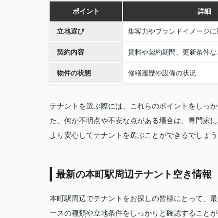
ポイント
詳細
立地選び
集客力やブランドイメージに
契約内容
賃料や契約期間、更新条件な
物件の状態
修繕履歴や設備の状況
テナントを選ぶ際には、これらのポイントをしっか
た、何か不明点や不安な点がある場合は、専門家に
より安心してテナントを選ぶことができるでしょう
最新の本町駅周辺テナント空き情報
本町駅周辺でテナントをお探しの皆様にとって、最
ースの種類や立地条件をしっかりと確認することが