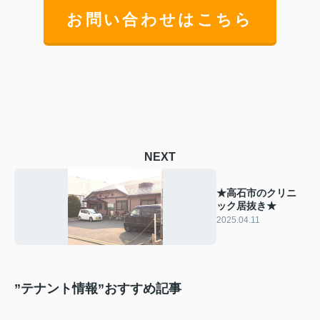
お問い合わせはこちら
NEXT
★高石市のクリニ
ック居抜き★
2025.04.11
”テナント情報”おすすめ記事