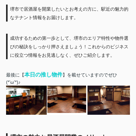
堺市で居酒屋を開業したいとお考えの方に、駅近の魅力的
なテナント情報をお届けします。
成功するための第一歩として、堺市のエリア特性や物件選
びの秘訣をしっかり押さえましょう！これからのビジネス
に役立つ情報をお見逃しなく、ぜひご紹介します。
本日の推し物件
最後に【
】を載せていますのでぜひ
(*'ω'*)♪