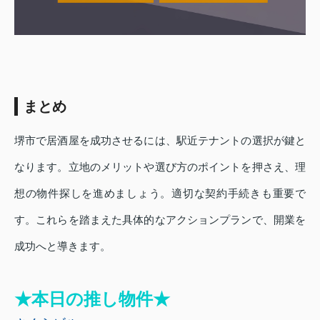
まとめ
堺市で居酒屋を成功させるには、駅近テナントの選択が鍵と
なります。立地のメリットや選び方のポイントを押さえ、理
想の物件探しを進めましょう。適切な契約手続きも重要で
す。これらを踏まえた具体的なアクションプランで、開業を
成功へと導きます。
★本日の推し物件★