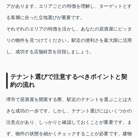
アがあります。エリアごとの特徴を理解し、ターゲットとす
る客層に合った立地選びが重要です。
それぞれのエリアの特徴を活かし、あなたの居酒屋にピッタ
リの物件を見つけてください。駅近の便利さを最大限に活用
し、成功する店舗経営を目指しましょう。
テナント選びで注意するべきポイントと契
約の流れ
堺市で居酒屋を開業する際、駅近のテナントを選ぶことは大
きな成功の一歩です。しかし、テナント選びにはいくつかの
注意点があり、しっかりと確認しておくことが重要です。ま
ず、物件の状態を細かくチェックすることが必要です。建物