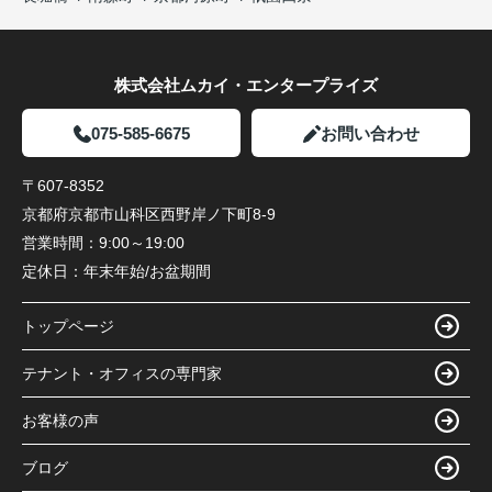
株式会社ムカイ・エンタープライズ
075-585-6675
お問い合わせ
〒607-8352
京都府京都市山科区西野岸ノ下町8-9
営業時間：
9:00～19:00
定休日：
年末年始/お盆期間
トップページ
テナント・オフィスの専門家
お客様の声
ブログ