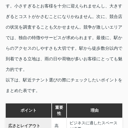
す。小さすぎるとお客様を十分に迎えられませんし、大きす
ぎるとコストがかさむことになりかねません。次に、競合店
の状況を調査することも欠かせません。競争が激しいエリア
では、独自の特徴やサービスが求められます。最後に、駅か
らのアクセスのしやすさも大切です。駅から徒歩数分以内で
到着できる立地は、雨の日や荷物が多いお客様にとっても魅
力的です。
以下は、駅近テナント選びの際にチェックしたいポイントを
まとめた表です。
重要
ポイント
理由
性
ビジネスに適したスペース
広さとレイアウト
高