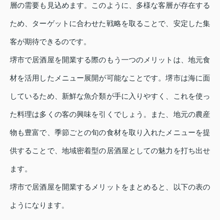
層の需要も見込めます。このように、多様な客層が存在する
ため、ターゲットに合わせた戦略を取ることで、安定した集
客が期待できるのです。
堺市で居酒屋を開業する際のもう一つのメリットは、地元食
材を活用したメニュー展開が可能なことです。堺市は海に面
しているため、新鮮な魚介類が手に入りやすく、これを使っ
た料理は多くの客の興味を引くでしょう。また、地元の農産
物も豊富で、季節ごとの旬の食材を取り入れたメニューを提
供することで、地域密着型の居酒屋としての魅力を打ち出せ
ます。
堺市で居酒屋を開業するメリットをまとめると、以下の表の
ようになります。