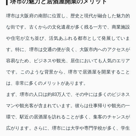
堺市の魅力と居酒屋開業のメリット
堺市は大阪府の南部に位置し、歴史と現代が融合した魅力的
な街です。古くからの文化遺産が多く残る一方で、商業施設
や住宅が立ち並び、活気あふれる都市として発展していま
す。特に、堺市は交通の便が良く、大阪市内へのアクセスが
容易なため、ビジネスや観光、居住においても人気のエリア
です。このような背景から、堺市で居酒屋を開業すること
は、非常に多くのメリットがあります。
まず、堺市の人口は約83万人で、その中には多くのビジネス
マンや観光客が含まれています。彼らは仕事帰りや観光の一
環で、駅近の居酒屋を訪れることが多く、集客のチャンスが
広がります。さらに、堺市には大学や専門学校が多く、学生