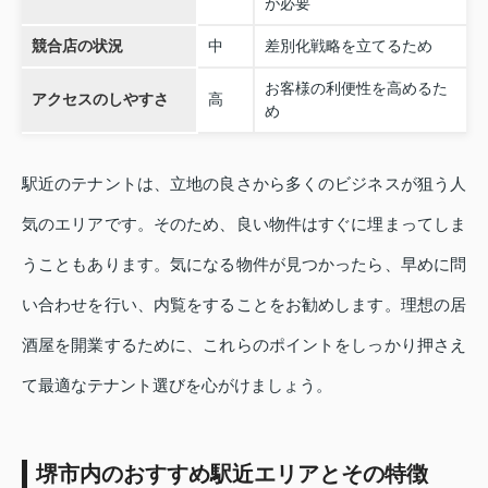
が必要
競合店の状況
中
差別化戦略を立てるため
お客様の利便性を高めるた
アクセスのしやすさ
高
め
駅近のテナントは、立地の良さから多くのビジネスが狙う人
気のエリアです。そのため、良い物件はすぐに埋まってしま
うこともあります。気になる物件が見つかったら、早めに問
い合わせを行い、内覧をすることをお勧めします。理想の居
酒屋を開業するために、これらのポイントをしっかり押さえ
て最適なテナント選びを心がけましょう。
堺市内のおすすめ駅近エリアとその特徴