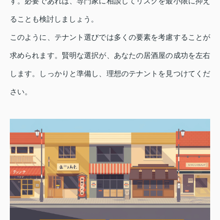
す。必要であれば、専門家に相談してリスクを最小限に抑え
ることも検討しましょう。
このように、テナント選びでは多くの要素を考慮することが
求められます。賢明な選択が、あなたの居酒屋の成功を左右
します。しっかりと準備し、理想のテナントを見つけてくだ
さい。