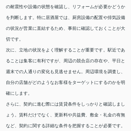
の耐震性や設備の状態を確認し、リフォームが必要かどうか
を判断します。特に居酒屋では、厨房設備の配置や排気設備
の状況が営業に直結するため、事前に確認しておくことが大
切です。
次に、立地の状況をよく理解することが重要です。駅近であ
ることは集客に有利ですが、周辺の競合店の存在や、平日と
週末での人通りの変化も見逃せません。周辺環境を調査し、
自分の店舗がどのようなお客様をターゲットにするのかを明
確にします。
さらに、契約に進む際には賃貸条件をしっかりと確認しまし
ょう。賃料だけでなく、更新料や共益費、敷金・礼金の有無
など、契約に関する詳細な条件を把握することが必要です。