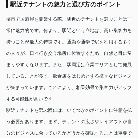
駅近テナントの魅力と選び方のポイント
堺市で居酒屋を開業する際、駅近のテナントを選ぶことは非
常に魅力的です。何より、駅近という立地は、高い集客力を
持つことが最大の特徴です。通勤や通学で駅を利用する多く
の人々が、日々行き交う場所に位置するため、自然と目に留
まりやすくなります。また、駅周辺は商業エリアとして発展
していることが多く、飲食店をはじめとする様々なビジネス
が集まっています。これにより、相乗効果で集客力がアップ
する可能性が高いです。
駅近テナントを選ぶ際には、いくつかのポイントに注意を払
う必要があります。まず、テナントの広さやレイアウトが自
分のビジネスに合っているかどうかを確認することは重要で