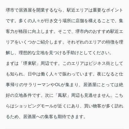
堺市で居酒屋を開業するなら、駅近エリアは重要なポイント
です。多くの人々が行き交う場所に店舗を構えることで、集
客力が格段に向上します。そこで、堺市内のおすすめ駅近エ
リアをいくつかご紹介します。それぞれのエリアの特徴を理
解し、理想的な立地を見つける手助けとしてください。
まずは「堺東駅」周辺です。このエリアはビジネス街として
も知られ、日中は働く人々で賑わっています。夜になると仕
事帰りのサラリーマンやOLが集まり、居酒屋にとっては絶
好の立地条件です。次に「鳳駅」周辺も見逃せません。こち
らはショッピングモールが近くにあり、買い物客が多く訪れ
るため、居酒屋への集客も期待できます。