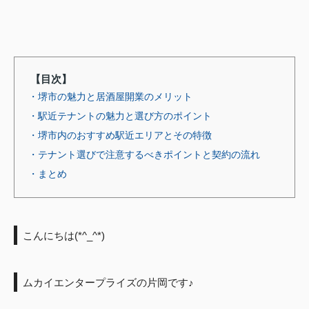
【目次】
・堺市の魅力と居酒屋開業のメリット
・駅近テナントの魅力と選び方のポイント
・堺市内のおすすめ駅近エリアとその特徴
・テナント選びで注意するべきポイントと契約の流れ
・まとめ
こんにちは(*^_^*)
ムカイエンタープライズの片岡です♪