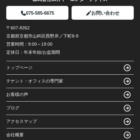
075-585-6675
お問い合わせ
〒607-8352
京都府京都市山科区西野岸ノ下町8-9
営業時間：
9:00～19:00
定休日：
年末年始/お盆期間
トップページ
テナント・オフィスの専門家
お客様の声
ブログ
アクセスマップ
会社概要