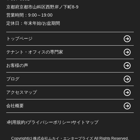
京都府京都市山科区西野岸ノ下町8-9
営業時間：
9:00～19:00
定休日：
年末年始/お盆期間
トップページ
テナント・オフィスの専門家
お客様の声
ブログ
アクセスマップ
会社概要
利用規約
プライバシーポリシー
サイトマップ
Copyright(c) 株式会社ムカイ・エンタープライズ All Rights Reserved.