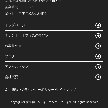
京都府京都市山科区西野岸ノ下町8-9
営業時間：
9:00～19:00
定休日：
年末年始/お盆期間
トップページ
テナント・オフィスの専門家
お客様の声
ブログ
アクセスマップ
会社概要
利用規約
プライバシーポリシー
サイトマップ
Copyright(c) 株式会社ムカイ・エンタープライズ All Rights Reserved.