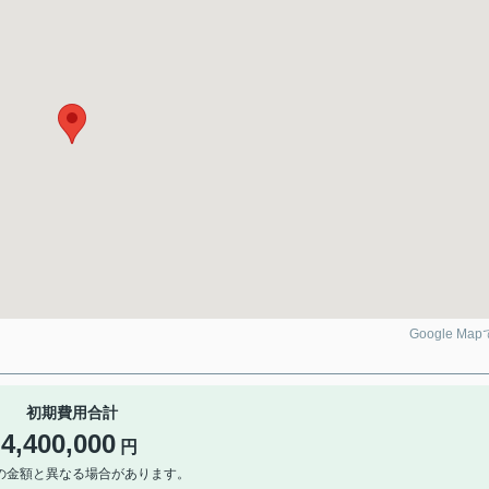
Google Ma
初期費用合計
4,400,000
円
の金額と異なる場合があります。