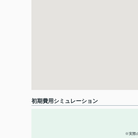
初期費用シミュレーション
※実際