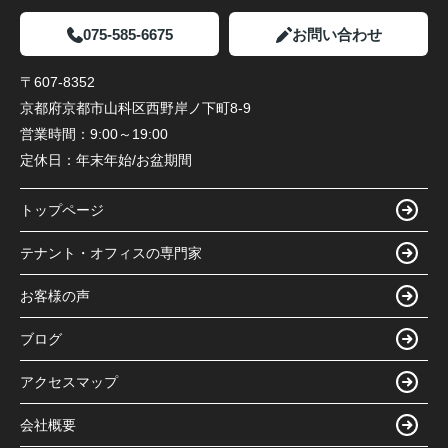
075-585-6675
お問い合わせ
〒607-8352
京都府京都市山科区西野岸ノ下町8-9
営業時間：
9:00～19:00
定休日：
年末年始/お盆期間
トップページ
テナント・オフィスの専門家
お客様の声
ブログ
アクセスマップ
会社概要