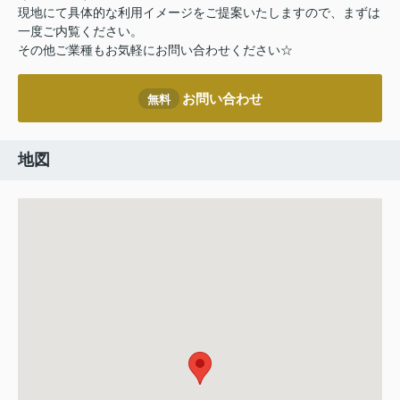
現地にて具体的な利用イメージをご提案いたしますので、まずは
一度ご内覧ください。
その他ご業種もお気軽にお問い合わせください☆
お問い合わせ
無料
地図